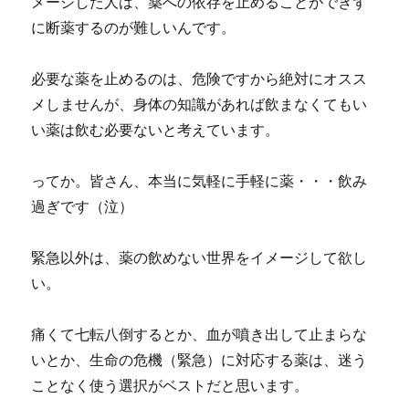
メージした人は、薬への依存を止めることができず
に断薬するのが難しいんです。
必要な薬を止めるのは、危険ですから絶対にオスス
メしませんが、身体の知識があれば飲まなくてもい
い薬は飲む必要ないと考えています。
ってか。皆さん、本当に気軽に手軽に薬・・・飲み
過ぎです（泣）
緊急以外は、薬の飲めない世界をイメージして欲し
い。
痛くて七転八倒するとか、血が噴き出して止まらな
いとか、生命の危機（緊急）に対応する薬は、迷う
ことなく使う選択がベストだと思います。