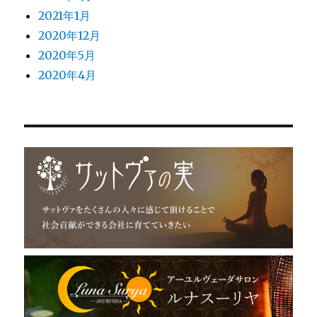
2021年1月
2020年12月
2020年5月
2020年4月