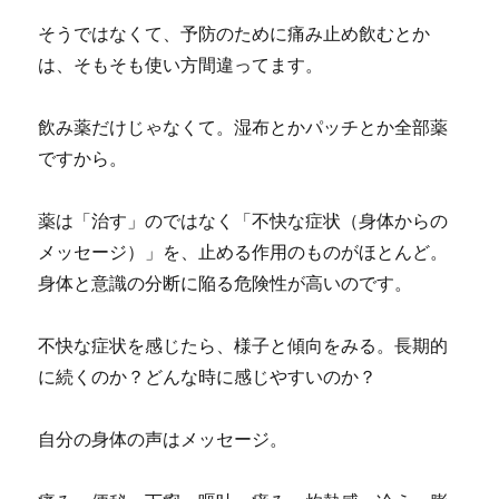
そうではなくて、予防のために痛み止め飲むとか
は、そもそも使い方間違ってます。
飲み薬だけじゃなくて。湿布とかパッチとか全部薬
ですから。
薬は「治す」のではなく「不快な症状（身体からの
メッセージ）」を、止める作用のものがほとんど。
身体と意識の分断に陥る危険性が高いのです。
不快な症状を感じたら、様子と傾向をみる。長期的
に続くのか？どんな時に感じやすいのか？
自分の身体の声はメッセージ。