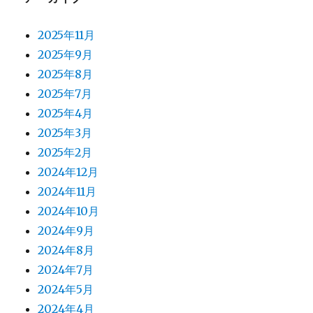
2025年11月
2025年9月
2025年8月
2025年7月
2025年4月
2025年3月
2025年2月
2024年12月
2024年11月
2024年10月
2024年9月
2024年8月
2024年7月
2024年5月
2024年4月