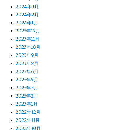
2024年3月
2024年2月
2024年1月
2023年12月
2023年11月
2023年10月
2023年9月
2023年8月
2023年6月
2023年5月
2023年3月
2023年2月
2023年1月
2022年12月
2022年11月
2022年10月