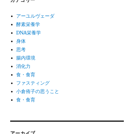
カテゴリー
アーユルヴェーダ
酵素栄養学
DNA栄養学
身体
思考
腸内環境
消化力
食・食育
ファスティング
小倉侑子の思うこと
食・食育
アーカイブ