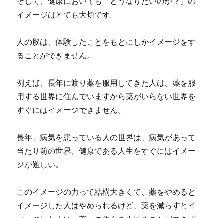
そして、健康においても「どうなりたいのか？」の
イメージはとても大切です。
人の脳は、体験したことをもとにしかイメージをす
ることができません。
例えば、長年に渡り薬を服用してきた人は、薬を服
用する世界に住んでいますから薬がいらない世界を
すぐにはイメージできません。
長年、病気を患っている人の世界は、病気があって
当たり前の世界。健康である人生をすぐにはイメー
ジが難しい。
このイメージの力って結構大きくて、薬をやめると
イメージした人はやめられるけど、薬を減らすとイ