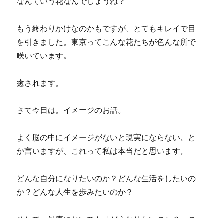
なんていう花なんでしょうね？
もう終わりかけなのかもですが、とてもキレイで目
を引きました。東京ってこんな花たちが色んな所で
咲いています。
癒されます。
さて今日は。イメージのお話。
よく脳の中にイメージがないと現実にならない。と
か言いますが、これって私は本当だと思います。
どんな自分になりたいのか？どんな生活をしたいの
か？どんな人生を歩みたいのか？