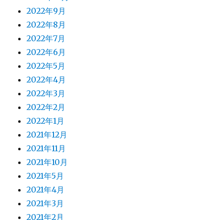
2022年9月
2022年8月
2022年7月
2022年6月
2022年5月
2022年4月
2022年3月
2022年2月
2022年1月
2021年12月
2021年11月
2021年10月
2021年5月
2021年4月
2021年3月
2021年2月