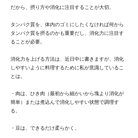
だから、摂り方や消化に注目することが大切。
タンパク質を、体内のゴミにしたくなければ何から
タンパク質を摂るのかも重要だし、消化力に注目す
ることが必要。
消化力を上げる方法は、近日中に書きますが、消化
しやすいように料理するために私が意識しているこ
とは。
・肉は、ひき肉（最初から細かいから塊より消化が
簡単）または煮込んで消化しやすい状態で調理す
る。
・豆は、できるだけ柔らかく。