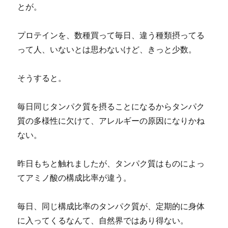
とが。
プロテインを、数種買って毎日、違う種類摂ってる
って人、いないとは思わないけど、きっと少数。
そうすると。
毎日同じタンパク質を摂ることになるからタンパク
質の多様性に欠けて、アレルギーの原因になりかね
ない。
昨日もちと触れましたが、タンパク質はものによっ
てアミノ酸の構成比率が違う。
毎日、同じ構成比率のタンパク質が、定期的に身体
に入ってくるなんて、自然界ではあり得ない。