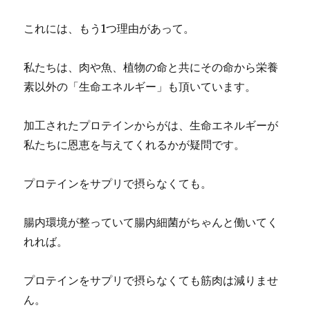
これには、もう1つ理由があって。
私たちは、肉や魚、植物の命と共にその命から栄養
素以外の「生命エネルギー」も頂いています。
加工されたプロテインからがは、生命エネルギーが
私たちに恩恵を与えてくれるかが疑問です。
プロテインをサプリで摂らなくても。
腸内環境が整っていて腸内細菌がちゃんと働いてく
れれば。
プロテインをサプリで摂らなくても筋肉は減りませ
ん。