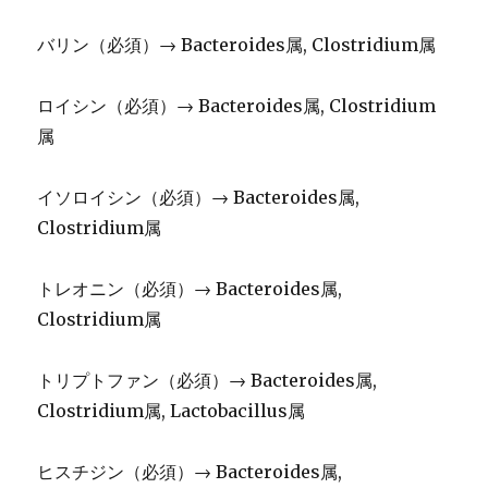
バリン（必須）→ Bacteroides属, Clostridium属
ロイシン（必須）→ Bacteroides属, Clostridium
属
イソロイシン（必須）→ Bacteroides属,
Clostridium属
トレオニン（必須）→ Bacteroides属,
Clostridium属
トリプトファン（必須）→ Bacteroides属,
Clostridium属, Lactobacillus属
ヒスチジン（必須）→ Bacteroides属,