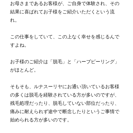
お母さまであるお客様が、ご自身で体験され、その
結果に喜ばれてお子様をご紹介いただくという流
れ。
この仕事をしていて、この上なく幸せを感じるんで
すよね。
お子様のご紹介は「脱毛」と「ハーブピーリング」
がほとんど。
そもそも、ルナスーリヤにお通い頂いているお客様
の多くは脱毛を経験されている方が多いのですが、
残毛処理だったり、脱毛していない部位だったり、
痛みに耐えられず途中で断念したりというご事情で
始められる方が多いのです。