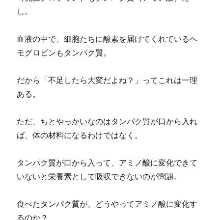
し。
血液の中で、細胞たちに酸素を届けてくれているヘ
モグロビンもタンパク質。
だから「不足したら大変だよね？」ってこれは一理
ある。
ただ、ちとやっかいなのはタンパク質が口から入れ
ば、体の材料になるわけではなく。
タンパク質が口から入って、アミノ酸に変化できて
いないと栄養素として吸収できないのが問題。
食べたタンパク質が、どうやってアミノ酸に変化す
るのか？