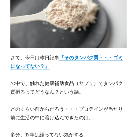
さて。今日は昨日記事
「そのタンパク質・・・ゴミ
になってない？」
の中で、触れた健康補助食品（サプリ）でタンパク
質摂るってどうなん？という話。
どのくらい前からだろう・・・プロテインが当たり
前に生活の中に溶け込んできたのは。
多分、15年は経ってない気がする。