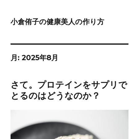
小倉侑子の健康美人の作り方
月:
2025年8月
さて。プロテインをサプリで
とるのはどうなのか？