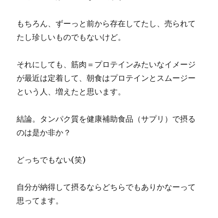
もちろん、ずーっと前から存在してたし、売られて
たし珍しいものでもないけど。
それにしても、筋肉＝プロテインみたいなイメージ
が最近は定着して、朝食はプロテインとスムージー
という人、増えたと思います。
結論。タンパク質を健康補助食品（サプリ）で摂る
のは是か非か？
どっちでもない(笑)
自分が納得して摂るならどちらでもありかなーって
思ってます。