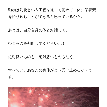
動物は消化という工程を通って初めて、体に栄養素
を摂り込むことができると思っているから。
あとは、自分自身の体と対話して。
摂るものを判断してくださいね！
絶対良いものも、絶対悪いものもなく。
すべては、あなたの身体がどう受け止めるか？で
す。