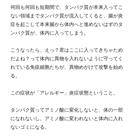
何回も何回も短期間で、タンパク質が本来入ってこ
ない領域までタンパク質が流入してくると、腸が炎
症を起こして本来腸から体内へと進めないはずのタ
ンパク質が、体内に入ってしまう。
こうなったら、えっ？君はここに入ってきちゃため
だよね？って体内に異物を入れないように守ってく
れている免疫細胞たちが、異物めがけて攻撃を始め
る。
この症状が「アレルギー」炎症状態ということ。
タンパク質ってアミノ酸に変化しないと、体の一部
になれないし。アミノ酸に変われないと体内に入れ
ないゴミになる。