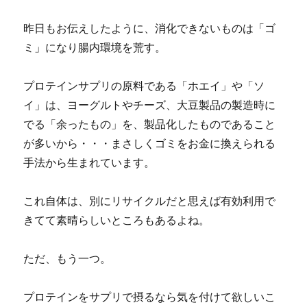
昨日もお伝えしたように、消化できないものは「ゴ
ミ」になり腸内環境を荒す。
プロテインサプリの原料である「ホエイ」や「ソ
イ」は、ヨーグルトやチーズ、大豆製品の製造時に
でる「余ったもの」を、製品化したものであること
が多いから・・・まさしくゴミをお金に換えられる
手法から生まれています。
これ自体は、別にリサイクルだと思えば有効利用で
きてて素晴らしいところもあるよね。
ただ、もう一つ。
プロテインをサプリで摂るなら気を付けて欲しいこ