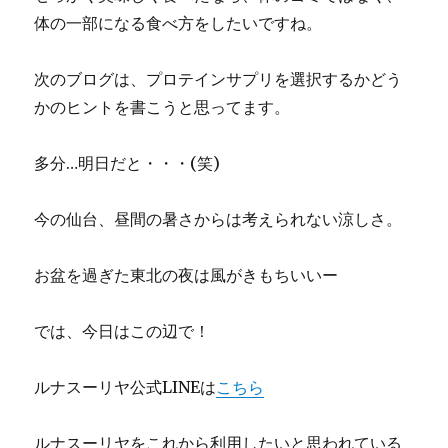
体の一部になる食べ方をしたいですね。
次のブログは、プロテインサプリを選択するかどう
かのヒントを書こうと思ってます。
多分…明日だと・・・(笑)
今の仙台、昼間の暑さからは考えられない涼しさ。
お盆を過ぎた東北の夜は風がきもちいいー
では、今日はこの辺で！
ルナスーリヤ公式LINEは
こちら
ルナスーリヤをこれから利用したいと思われている