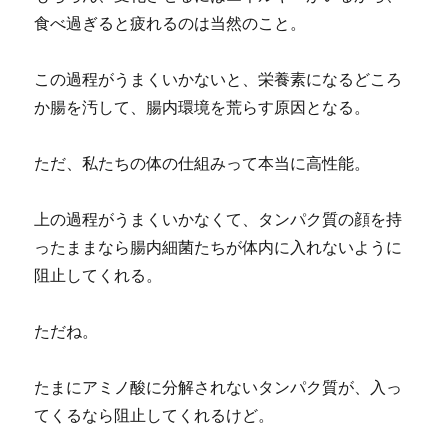
食べ過ぎると疲れるのは当然のこと。
この過程がうまくいかないと、栄養素になるどころ
か腸を汚して、腸内環境を荒らす原因となる。
ただ、私たちの体の仕組みって本当に高性能。
上の過程がうまくいかなくて、タンパク質の顔を持
ったままなら腸内細菌たちが体内に入れないように
阻止してくれる。
ただね。
たまにアミノ酸に分解されないタンパク質が、入っ
てくるなら阻止してくれるけど。