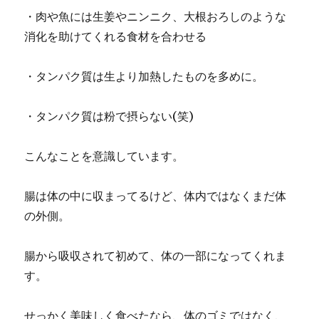
・肉や魚には生姜やニンニク、大根おろしのような
消化を助けてくれる食材を合わせる
・タンパク質は生より加熱したものを多めに。
・タンパク質は粉で摂らない(笑)
こんなことを意識しています。
腸は体の中に収まってるけど、体内ではなくまだ体
の外側。
腸から吸収されて初めて、体の一部になってくれま
す。
せっかく美味しく食べたなら、体のゴミではなく、