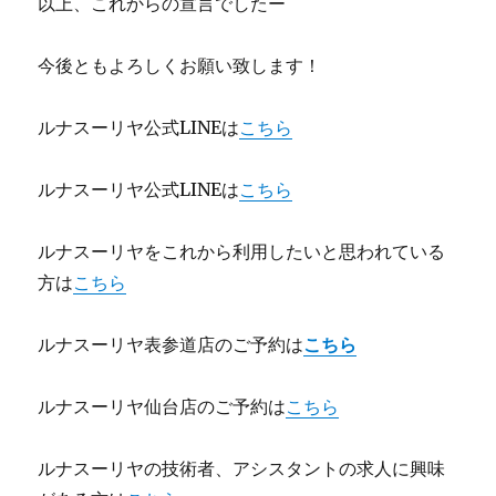
以上、これからの宣言でしたー
今後ともよろしくお願い致します！
ルナスーリヤ公式LINEは
こちら
ルナスーリヤ公式LINEは
こちら
ルナスーリヤをこれから利用したいと思われている
方は
こちら
ルナスーリヤ表参道店のご予約は
こちら
ルナスーリヤ仙台店のご予約は
こちら
ルナスーリヤの技術者、アシスタントの求人に興味