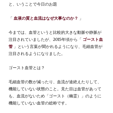
と、いうことで今日のお題
「
血液の質と血流はなぜ大事なのか？
」
今までは、血管というと比較的大きな動脈や静脈が
注目されていましたが、2015年頃から「
ゴースト血
管
」という言葉が聞かれるようになり、毛細血管が
注目されるようになりました。
ゴースト血管とは？
毛細血管の数が減ったり、血流が途絶えたりして、
機能していない状態のこと。見た目は血管があって
も、血流がないため「ゴースト（幽霊）」のように
機能していない血管の総称です。