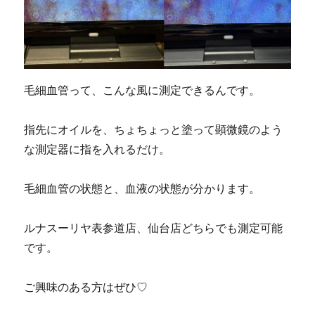
毛細血管って、こんな風に測定できるんです。
指先にオイルを、ちょちょっと塗って顕微鏡のよう
な測定器に指を入れるだけ。
毛細血管の状態と、血液の状態が分かります。
ルナスーリヤ表参道店、仙台店どちらでも測定可能
です。
ご興味のある方はぜひ♡