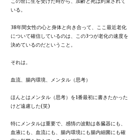
この世に生を受けた時から、加齢と死は約束されて
いる。
38年間女性の心と身体と向き合って、ここ最近老化
について確信しているのは、この3つが老化の速度を
決めているのだということ。
それは。
血流、腸内環境、メンタル（思考）
ほんとはメンタル（思考）を1番最初に書きたかった
けど遠慮した(笑)
特にメンタルは重要で、感情の波動は各臓器にも、
血液にも、血流にも、腸内環境にも腸内細菌にも確