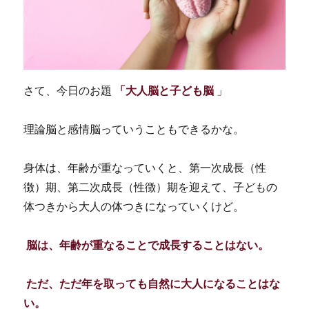
さて、今日のお題
「大人脳と子ども脳
」
理論脳と感情脳っていうこともできるかな。
身体は、年齢が重なっていくと、第一次成長（性
徴）期、第二次成長（性徴）期を迎えて、子どもの
体つきから大人の体つきになっていくけど。
脳は、年齢が重なることで成長することはない。
ただ、ただ年を取っても自然に大人になることはな
い。