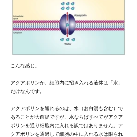
こんな感じ。
アクアポリンが、細胞内に招き入れる液体は「水」
だけなんです。
アクアポリンを通れるのは、水（お白湯も含む）で
あることが大前提ですが、水ならばすべてがアクア
ポリンを通り細胞内に入れる訳ではありません。ア
クアポリンを通過して細胞の中に入れる水は限られ