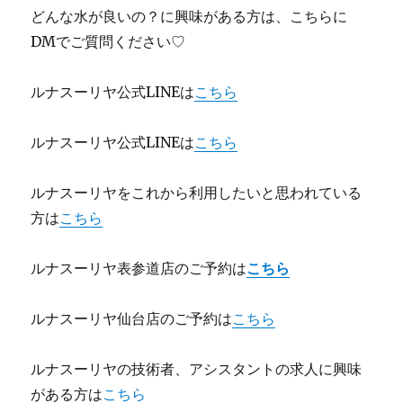
どんな水が良いの？に興味がある方は、こちらに
DMでご質問ください♡
ルナスーリヤ公式LINEは
こちら
ルナスーリヤ公式LINEは
こちら
ルナスーリヤをこれから利用したいと思われている
方は
こちら
ルナスーリヤ表参道店のご予約は
こちら
ルナスーリヤ仙台店のご予約は
こちら
ルナスーリヤの技術者、アシスタントの求人に興味
がある方は
こちら