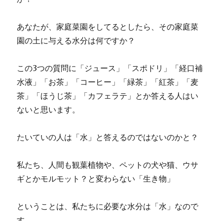
あなたが、家庭菜園をしてるとしたら、その家庭菜
園の土に与える水分は何ですか？
この3つの質問に「ジュース」「スポドリ」「経口補
水液」「お茶」「コーヒー」「緑茶」「紅茶」「麦
茶」「ほうじ茶」「カフェラテ」とか答える人はい
ないと思います。
たいていの人は「水」と答えるのではないのかと？
私たち、人間も観葉植物や、ペットの犬や猫、ウサ
ギとかモルモット？と変わらない「生き物」
ということは、私たちに必要な水分は「水」なので
す。