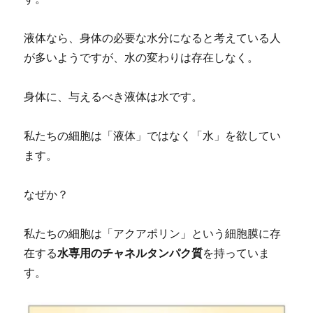
液体なら、身体の必要な水分になると考えている人
が多いようですが、水の変わりは存在しなく。
身体に、与えるべき液体は水です。
私たちの細胞は「液体」ではなく「水」を欲してい
ます。
なぜか？
私たちの細胞は「アクアポリン」という細胞膜に存
在する
水専用のチャネルタンパク質
を持っていま
す。