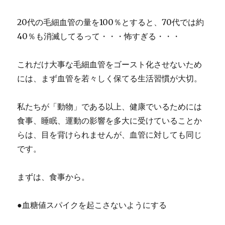
20代の毛細血管の量を100％とすると、70代では約
40％も消滅してるって・・・怖すぎる・・・
これだけ大事な毛細血管をゴースト化させないため
には、まず血管を若々しく保てる生活習慣が大切。
私たちが「動物」である以上、健康でいるためには
食事、睡眠、運動の影響を多大に受けていることか
らは、目を背けられませんが、血管に対しても同じ
です。
まずは、食事から。
●血糖値スパイクを起こさないようにする