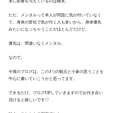
実に影響を与えているのは確実。
ただ、メンタルって本人が問題に気が付いていなく
て、身体の変化で気が付く人も多いから、身体優先
みたいになっちゃうことがほとんどだけど。
優先は、間違いなくメンタル。
なので。
今後のブログは、この3つの観点と小倉の思うことを
中心に書いていこうかと思ってます。
できるだけ、ブログUPしていきますのでお付き合い
頂けると嬉しいです♡