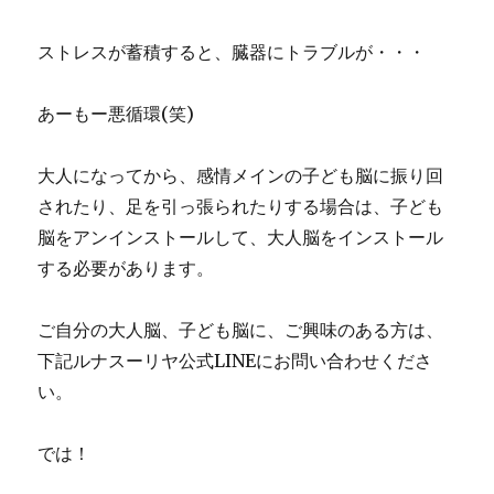
ストレスが蓄積すると、臓器にトラブルが・・・
あーもー悪循環(笑)
大人になってから、感情メインの子ども脳に振り回
されたり、足を引っ張られたりする場合は、子ども
脳をアンインストールして、大人脳をインストール
する必要があります。
ご自分の大人脳、子ども脳に、ご興味のある方は、
下記ルナスーリヤ公式LINEにお問い合わせくださ
い。
では！