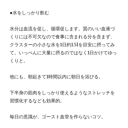
●水をしっかり飲む
水分は血流を促し、循環促します。質のいい血液づ
くりには不可欠なので食事に含まれる分を含まず、
クラスターの小さな水を1日約1.5lを目安に摂ってみ
て。いっぺんに大量に摂るのではなく1日かけてゆっ
くりと。
他にも、朝起きて1時間以内に朝日を浴びる。
下半身の筋肉をしっかり使えるようなストレッチを
習慣化するなども効果的。
毎日の意識が、ゴースト血管を作らないコツ。