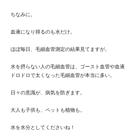
ちなみに。
血液になり得るのも水だけ。
ほぼ毎日、毛細血管測定の結果見てますが。
水を摂らない人の毛細血管は、ゴースト血管や血液
ドロドロで太くなった毛細血管が本当に多い。
日々の意識が、病気を防ぎます。
大人も子供も、ペットも植物も。
水を水分としてくださいね！