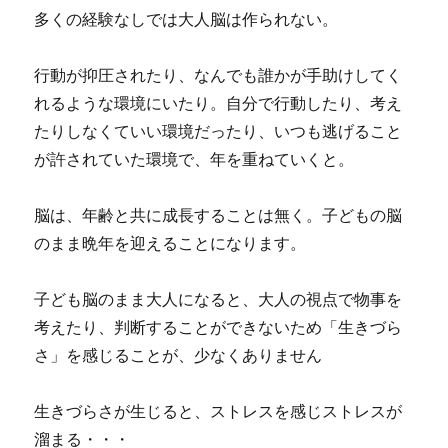
多くの経験なしでは大人脳は作られない。
行動が抑圧されたり、なんでも誰かが手助けしてく
れるような環境にいたり。自分で行動したり、考え
たりしなくていい環境だったり、いつも逃げること
が許されていた環境で、年を重ねていくと。
脳は、年齢と共に成長することは無く。子どもの脳
のまま晩年を迎えることになります。
子ども脳のまま大人になると、大人の視点で物事を
考えたり、判断することができないため「生きづら
さ」を感じることが、少なくありません
生きづらさが生じると、ストレスを感じストレスが
溜まる・・・