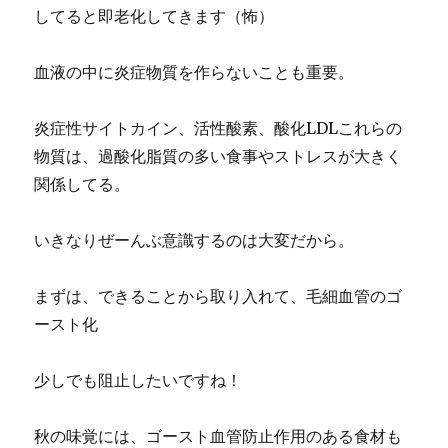
してると即老化してきます（怖）
血液の中に炎症物質を作らないことも重要。
炎症性サイトカイン、活性酸素、酸化LDLこれらの
物質は、過酸化脂質の多い食事やストレスが大きく
関係してる。
いきなりぜーんぶ意識するのは大変だから。
まずは、できることから取り入れて、毛細血管のゴ
ースト化
少しでも阻止したいですね！
秋の味覚には、ゴースト血管防止作用のある食材も