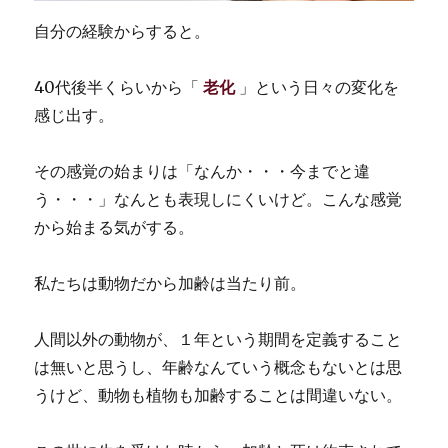
自分の経験からすると。
40代後半くらいから「
老化
」という日々の変化を
感じ出す。
その感覚の始まりは「なんか・・・今までと違
う・・・」なんとも表現しにくいけど。こんな感覚
から始まる気がする。
私たちは動物だから加齢は当たり前。
人間以外の動物が、１年という期間を定義すること
は無いと思うし、年齢なんていう概念もないとは思
うけど、動物も植物も加齢することは間違いない。