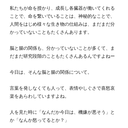
私たちが命を授かり、成長し各臓器が働いてくれる
ことで、命を繋いでいることは、神秘的なことで、
人間をはじめ様々な生き物の仕組みは、まだまだ分
かっていないこともたくさんあります。
脳と腸の関係も、分かっていないことが多くて、ま
だまだ研究段階のこともたくさんあるんですよねー
今日は、そんな脳と腸の関係について。
言葉を発しなくても人って、表情やしぐさで喜怒哀
楽をあらわしていますよね。
人を見た時に「なんだか今日は、機嫌が悪そう」と
か「なんか怒ってるとか？」