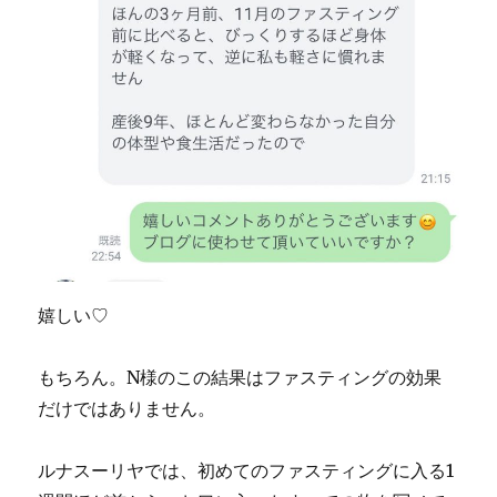
嬉しい♡
もちろん。N様のこの結果はファスティングの効果
だけではありません。
ルナスーリヤでは、初めてのファスティングに入る1