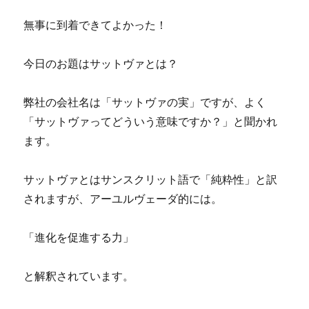
無事に到着できてよかった！
今日のお題はサットヴァとは？
弊社の会社名は「サットヴァの実」ですが、よく
「サットヴァってどういう意味ですか？」と聞かれ
ます。
サットヴァとはサンスクリット語で「純粋性」と訳
されますが、アーユルヴェーダ的には。
「進化を促進する力」
と解釈されています。