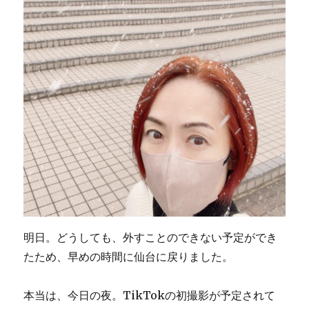
明日。どうしても、外すことのできない予定ができ
たため、早めの時間に仙台に戻りました。
本当は、今日の夜。TikTokの初撮影が予定されて