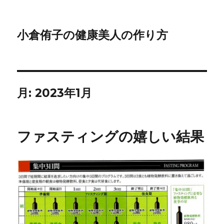
小倉侑子の健康美人の作り方
月:
2023年1月
ファスティングの嬉しい結果