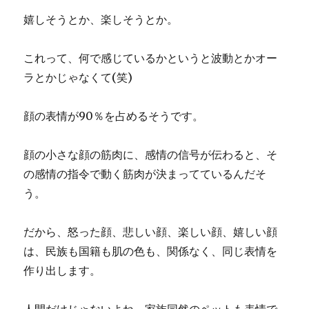
嬉しそうとか、楽しそうとか。
これって、何で感じているかというと波動とかオー
ラとかじゃなくて(笑)
顔の表情が90％を占めるそうです。
顔の小さな顔の筋肉に、感情の信号が伝わると、そ
の感情の指令で動く筋肉が決まってているんだそ
う。
だから、怒った顔、悲しい顔、楽しい顔、嬉しい顔
は、民族も国籍も肌の色も、関係なく、同じ表情を
作り出します。
人間だけじゃないよね。家族同然のペットも表情で