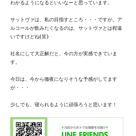
わかるようになるといいなーと思っています。
サットヴァは、私の目指すところ・・・ですが。ア
ルコールが飲みたくなるのは、サットヴァとは程遠
いですけどね(笑)
社名にして大正解だと、今の方が実感できていま
す。
今日は、今から徹夜になりそうな予感がしてます
が・・・
少しでも、寝られるように頑張ろうと思います！