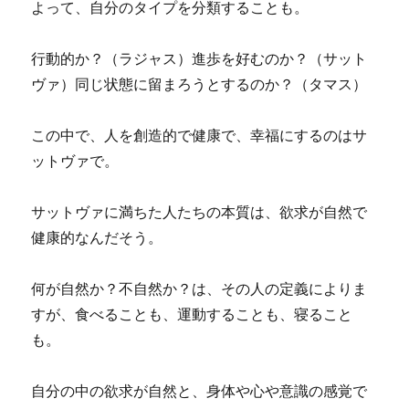
よって、自分のタイプを分類することも。
行動的か？（ラジャス）進歩を好むのか？（サット
ヴァ）同じ状態に留まろうとするのか？（タマス）
この中で、人を創造的で健康で、幸福にするのはサ
ットヴァで。
サットヴァに満ちた人たちの本質は、欲求が自然で
健康的なんだそう。
何が自然か？不自然か？は、その人の定義によりま
すが、食べることも、運動することも、寝ること
も。
自分の中の欲求が自然と、身体や心や意識の感覚で