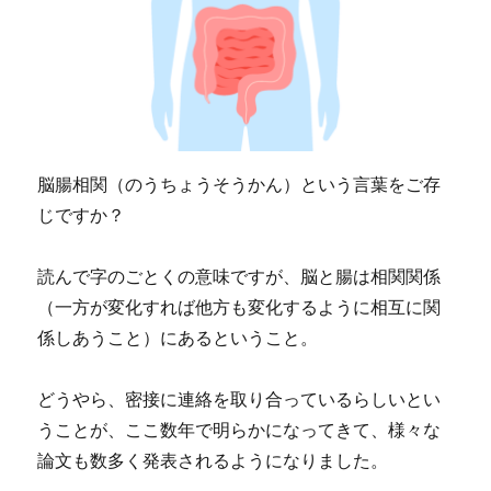
脳腸相関（のうちょうそうかん）という言葉をご存
じですか？
読んで字のごとくの意味ですが、脳と腸は相関関係
（一方が変化すれば他方も変化するように相互に関
係しあうこと）にあるということ。
どうやら、密接に連絡を取り合っているらしいとい
うことが、ここ数年で明らかになってきて、様々な
論文も数多く発表されるようになりました。