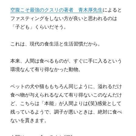
空腹こそ最強のクスリの著者 青木厚先生
によると
ファスティングをしない方が良いと思われるのは
「子ども」くらいだそう。
これは、現代の食生活と生活習慣だから。
本来、人間は食べるものが、すぐに手に入るという
環境なんて有り得なかった動物。
ベットの犬や猫ももちろん同じように、溢れるだけ
食べ物が与えられるなんて有り得ないこのなんだけ
ど、こちらは「本能」が人間よりは(笑)感覚として
残っているようで、調子が悪いときは、絶対に食べ
ないを貫きます。