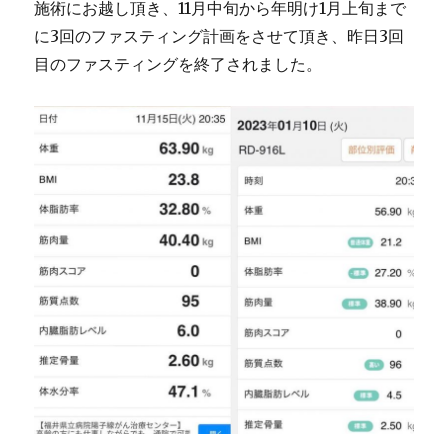
施術にお越し頂き、11月中旬から年明け1月上旬まで
に3回のファスティング計画をさせて頂き、昨日3回
目のファスティングを終了されました。