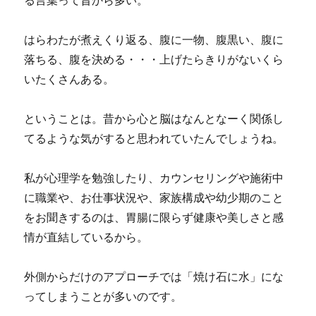
はらわたが煮えくり返る、腹に一物、腹黒い、腹に
落ちる、腹を決める・・・上げたらきりがないくら
いたくさんある。
ということは。昔から心と脳はなんとなーく関係し
てるような気がすると思われていたんでしょうね。
私が心理学を勉強したり、カウンセリングや施術中
に職業や、お仕事状況や、家族構成や幼少期のこと
をお聞きするのは、胃腸に限らず健康や美しさと感
情が直結しているから。
外側からだけのアプローチでは「焼け石に水」にな
ってしまうことが多いのです。