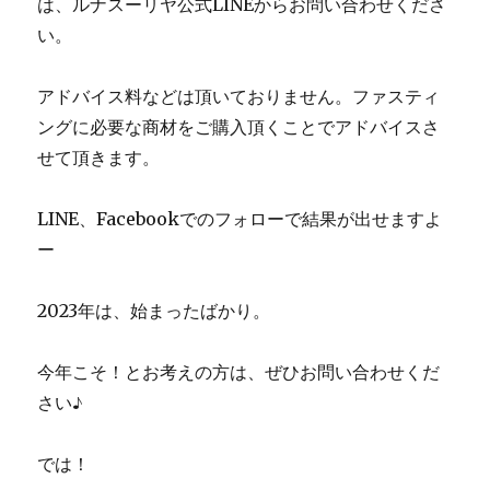
は、ルナスーリヤ公式LINEからお問い合わせくださ
い。
アドバイス料などは頂いておりません。ファスティ
ングに必要な商材をご購入頂くことでアドバイスさ
せて頂きます。
LINE、Facebookでのフォローで結果が出せますよ
ー
2023年は、始まったばかり。
今年こそ！とお考えの方は、ぜひお問い合わせくだ
さい♪
では！