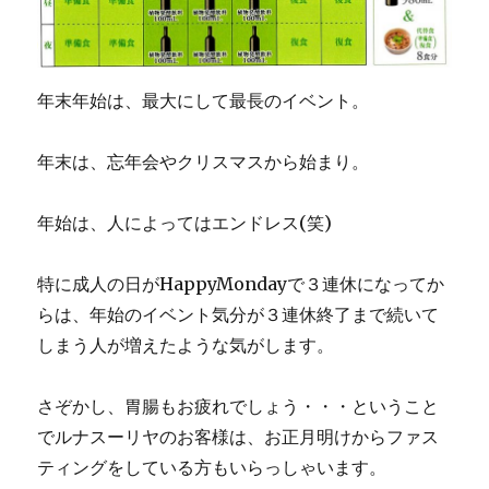
年末年始は、最大にして最長のイベント。
年末は、忘年会やクリスマスから始まり。
年始は、人によってはエンドレス(笑)
特に成人の日がHappyMondayで３連休になってか
らは、年始のイベント気分が３連休終了まで続いて
しまう人が増えたような気がします。
さぞかし、胃腸もお疲れでしょう・・・ということ
でルナスーリヤのお客様は、お正月明けからファス
ティングをしている方もいらっしゃいます。