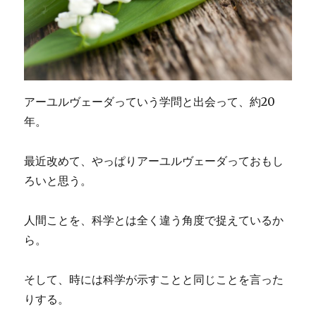
アーユルヴェーダっていう学問と出会って、約20
年。
最近改めて、やっぱりアーユルヴェーダっておもし
ろいと思う。
人間ことを、科学とは全く違う角度で捉えているか
ら。
そして、時には科学が示すことと同じことを言った
りする。