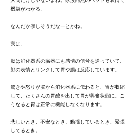
機嫌がわかる。
なんだか寂しそうだなーとかね。
実は。
脳は消化器系の臓器にも感情の信号を送っていて、
顔の表情とリンクして胃や腸は反応しています。
驚きや怒りが脳から消化器系に伝わると、胃が収縮
して、たくさんの胃酸を出して胃が興奮状態に。こ
うなると胃は正常に機能しなくなります。
悲しいとき、不安なとき、動揺しているとき、緊張
してるとき。