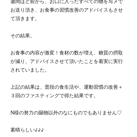
週間ほど前から、お口に入ったすべての物を写メで
お送り頂き、お食事の習慣改善のアドバイスもさせ
て頂きます。
その結果。
お食事の内容が激変！食材の数が増え、糖質の摂取
が減り、アドバイスさせて頂いたことを着実に実行
されていました。
上記の結果は、普段の食生活や、運動習慣の改善＋
３回のファスティングで得た結果です。
N様の努力の賜物以外のなにものでもありません♡
素晴らしい♪♪♪