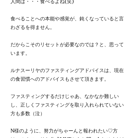
人間は・・・食べるよね(笑)
食べることへの本能や感覚が、鈍くなっていると言
わざるを得ません。
だからこそのリセットが必要なのでは？と、思って
います。
ルナスーリヤのファスティングアドバイスは、現在
の食習慣へのアドバイスもさせて頂きます。
ファスティングするだけじゃあ、なかなか難しい
し、正しくファスティングを取り入れられていない
方も多数（泣）
N様のように、努力がちゃーんと報われたい♡方