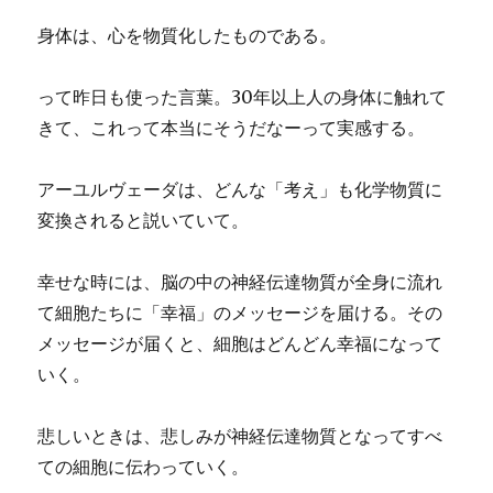
身体は、心を物質化したものである。
って昨日も使った言葉。30年以上人の身体に触れて
きて、これって本当にそうだなーって実感する。
アーユルヴェーダは、どんな「考え」も化学物質に
変換されると説いていて。
幸せな時には、脳の中の神経伝達物質が全身に流れ
て細胞たちに「幸福」のメッセージを届ける。その
メッセージが届くと、細胞はどんどん幸福になって
いく。
悲しいときは、悲しみが神経伝達物質となってすべ
ての細胞に伝わっていく。