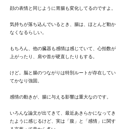
顔の表情と同じように胃腸も変化してるのですよ。
気持ちが落ち込んでいるとき、腸は、ほとんど動か
なくなるらしい。
もちろん、他の臓器も感情は感じていて、心拍数が
上がったり、肩や首が硬直したりもする。
けど。脳と腸のつながりは特別ルートが存在してい
てかなり強固。
感情の動きが、腸に与える影響は重大なのです。
いろんな論文が出てきて、最近あきらかになってき
たように感じるけど、実は「腹」と「感情」に関す
る言葉って昔から多い。