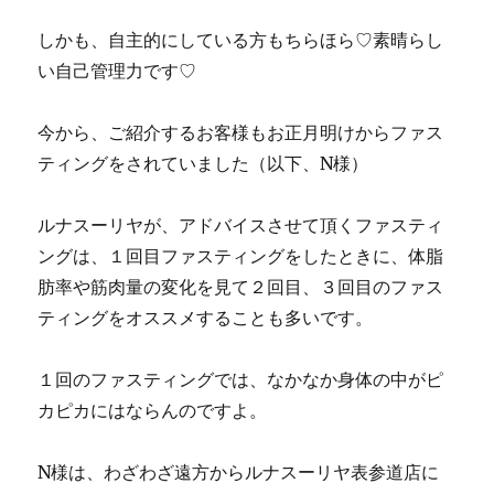
しかも、自主的にしている方もちらほら♡素晴らし
い自己管理力です♡
今から、ご紹介するお客様もお正月明けからファス
ティングをされていました（以下、N様）
ルナスーリヤが、アドバイスさせて頂くファスティ
ングは、１回目ファスティングをしたときに、体脂
肪率や筋肉量の変化を見て２回目、３回目のファス
ティングをオススメすることも多いです。
１回のファスティングでは、なかなか身体の中がピ
カピカにはならんのですよ。
N様は、わざわざ遠方からルナスーリヤ表参道店に