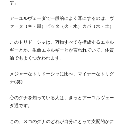
す。
アーユルヴェーダで一般的によく耳にするのは、ヴ
ァータ（空・風）ピッタ（火・水）カパ（水・土）
このトリドーシャは、万物すべてを構成するエネル
ギーとか、生命エネルギーとか言われていて、体質
論でもよくつかわれます。
メジャーなトリドーシャに比べ、マイナーなトリグ
ナ(笑)
心のグナを知っている人は、きっとアーユルヴェー
ダ通です。
この、３つのグナのどれが自分にとって支配的かに