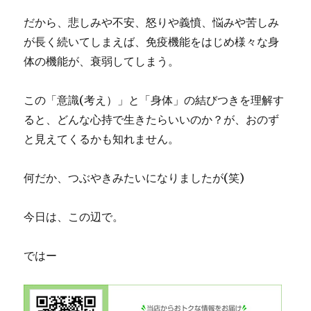
だから、悲しみや不安、怒りや義憤、悩みや苦しみ
が長く続いてしまえば、免疫機能をはじめ様々な身
体の機能が、衰弱してしまう。
この「意識(考え）」と「身体」の結びつきを理解す
ると、どんな心持で生きたらいいのか？が、おのず
と見えてくるかも知れません。
何だか、つぶやきみたいになりましたが(笑)
今日は、この辺で。
ではー