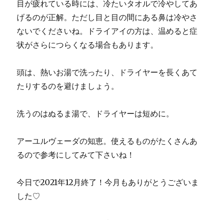
目が疲れている時には、冷たいタオルで冷やしてあ
げるのが正解。ただし目と目の間にある鼻は冷やさ
ないでくださいね。ドライアイの方は、温めると症
状がさらにつらくなる場合もあります。
頭は、熱いお湯で洗ったり、ドライヤーを長くあて
たりするのを避けましょう。
洗うのはぬるま湯で、ドライヤーは短めに。
アーユルヴェーダの知恵。使えるものがたくさんあ
るので参考にしてみて下さいね！
今日で2021年12月終了！今月もありがとうございま
した♡