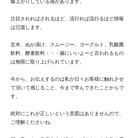
爆上がりしている感があります。
注目されればされるほど、流行れば流行るほど情報
は氾濫します。
玄米、ぬか漬け、スムージー、ヨーグルト、乳酸菌
飲料、酵素飲料・・・腸にいいよーと言われるもの
は無限に取り上げられています。
今から、お伝えするのは私が日々お客様に触れさせ
て頂いて感じること、今まで学んできたことからで
す。
絶対にこれが正しいという意図はありませんので、
ご理解くださいね。