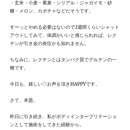
・玄米・小麦・蕎麦・シリアル・ジャガイモ・砂
糖・メロン、カボチャなどだそうです。
すーっとやめる必要はないので2週間くらいシャット
アウトしてみて、体調がいいと感じられれば、レク
チンが引き金の炎症かも知れません。
ちなみに。レクチンとはタンパク質でグルテンの一
種です。
今日も、嬉しい♡お声を頂きHAPPYです。
さて、本題。
昨日に引き続き。私がボディインタープリテーショ
ンとして施術をしてきた経験から。