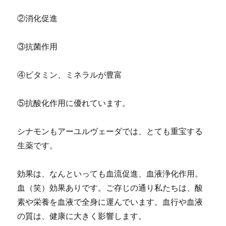
②消化促進
③抗菌作用
④ビタミン、ミネラルが豊富
⑤抗酸化作用に優れています。
シナモンもアーユルヴェーダでは、とても重宝する
生薬です。
効果は、なんといっても血流促進、血液浄化作用。
血（笑）効果ありです。ご存じの通り私たちは、酸
素や栄養を血液で全身に運んでいます。血行や血液
の質は、健康に大きく影響します。