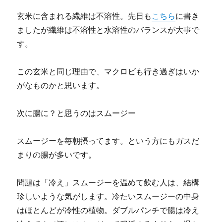
玄米に含まれる繊維は不溶性。先日も
こちら
に書き
ましたが繊維は不溶性と水溶性のバランスが大事で
す。
この玄米と同じ理由で、マクロビも行き過ぎはいか
がなものかと思います。
次に腸に？と思うのはスムージー
スムージーを毎朝摂ってます。という方にもガスだ
まりの腸が多いです。
問題は「冷え」スムージーを温めて飲む人は、結構
珍しいような気がします。冷たいスムージーの中身
はほとんどが冷性の植物。ダブルパンチで腸は冷え