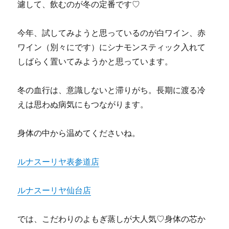
濾して、飲むのが冬の定番です♡
今年、試してみようと思っているのが白ワイン、赤
ワイン（別々にです）にシナモンスティック入れて
しばらく置いてみようかと思っています。
冬の血行は、意識しないと滞りがち。長期に渡る冷
えは思わぬ病気にもつながります。
身体の中から温めてくださいね。
ルナスーリヤ表参道店
ルナスーリヤ仙台店
では、こだわりのよもぎ蒸しが大人気♡身体の芯か