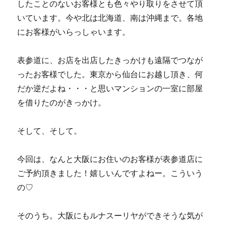
したことのないお客様とも色々やり取りをさせて頂
いています。今や北は北海道、南は沖縄まで。各地
にお客様がいらっしゃいます。
表参道に、お店を出店したきっかけも遠隔でつなが
ったお客様でした。東京から仙台にお越し頂き、何
だか逆だよね・・・と思いマンションの一室に部屋
を借りたのがきっかけ。
そして、そして。
今回は、なんと大阪にお住いのお客様が表参道店に
ご予約頂きました！嬉しいんですよねー。こういう
の♡
そのうち。大阪にもルナスーリヤができそうな気が