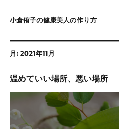
小倉侑子の健康美人の作り方
月:
2021年11月
温めていい場所、悪い場所