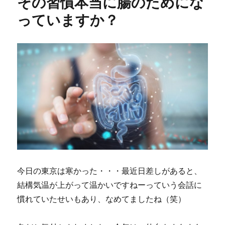
その習慣本当に腸のためにな
ー
に
っていますか？
今日の東京は寒かった・・・最近日差しがあると、
結構気温が上がって温かいですねーっていう会話に
慣れていたせいもあり、なめてましたね（笑）