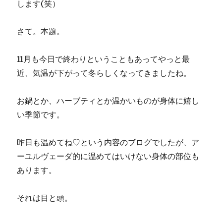
します(笑）
さて。本題。
11月も今日で終わりということもあってやっと最
近、気温が下がって冬らしくなってきましたね。
お鍋とか、ハーブティとか温かいものが身体に嬉し
い季節です。
昨日も温めてね♡という内容のブログでしたが、ア
ーユルヴェーダ的に温めてはいけない身体の部位も
あります。
それは目と頭。