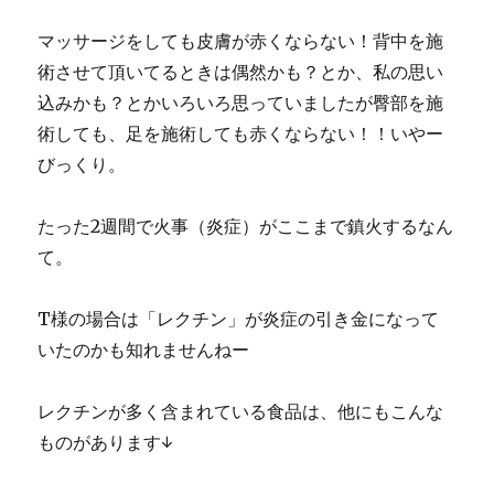
マッサージをしても皮膚が赤くならない！背中を施
術させて頂いてるときは偶然かも？とか、私の思い
込みかも？とかいろいろ思っていましたが臀部を施
術しても、足を施術しても赤くならない！！いやー
びっくり。
たった2週間で火事（炎症）がここまで鎮火するなん
て。
T様の場合は「レクチン」が炎症の引き金になって
いたのかも知れませんねー
レクチンが多く含まれている食品は、他にもこんな
ものがあります↓