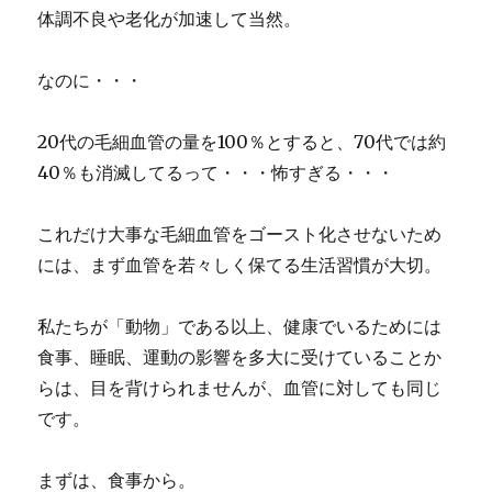
体調不良や老化が加速して当然。
なのに・・・
20代の毛細血管の量を100％とすると、70代では約
40％も消滅してるって・・・怖すぎる・・・
これだけ大事な毛細血管をゴースト化させないため
には、まず血管を若々しく保てる生活習慣が大切。
私たちが「動物」である以上、健康でいるためには
食事、睡眠、運動の影響を多大に受けていることか
らは、目を背けられませんが、血管に対しても同じ
です。
まずは、食事から。