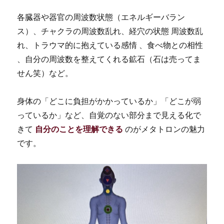
各臓器や器官の周波数状態（エネルギーバラン
ス）、チャクラの周波数乱れ、経穴の状態 周波数乱
れ、トラウマ的に抱えている感情 、食べ物との相性
、自分の周波数を整えてくれる鉱石（石は売ってま
せん笑）など。
身体の「どこに負担がかかっているか」「どこが弱
っているか」など、自覚のない部分まで見える化で
きて
自分のことを理解できる
のがメタトロンの魅力
です。