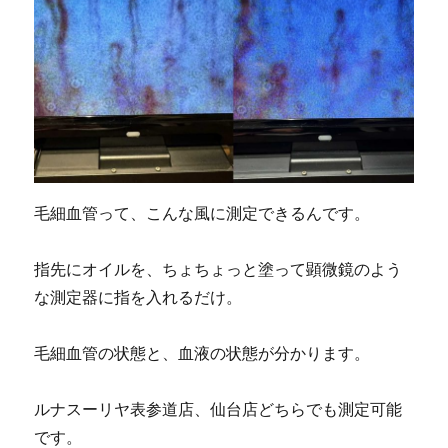
毛細血管って、こんな風に測定できるんです。
指先にオイルを、ちょちょっと塗って顕微鏡のよう
な測定器に指を入れるだけ。
毛細血管の状態と、血液の状態が分かります。
ルナスーリヤ表参道店、仙台店どちらでも測定可能
です。