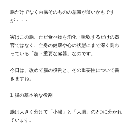
腸だけでなく内臓そのものの意識が薄いかもです
が・・・
実はこの腸、ただ食べ物を消化・吸収するだけの器
官ではなく、全身の健康や心の状態にまで深く関わ
っている「超・重要な臓器」なのです。
今日は、改めて腸の役割と、その重要性について書
きますね。
1. 腸の基本的な役割
腸は大きく分けて「小腸」と「大腸」の2つに分かれ
ています。