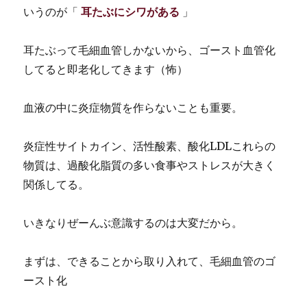
いうのが「
耳たぶにシワがある
」
耳たぶって毛細血管しかないから、ゴースト血管化
してると即老化してきます（怖）
血液の中に炎症物質を作らないことも重要。
炎症性サイトカイン、活性酸素、酸化LDLこれらの
物質は、過酸化脂質の多い食事やストレスが大きく
関係してる。
いきなりぜーんぶ意識するのは大変だから。
まずは、できることから取り入れて、毛細血管のゴ
ースト化