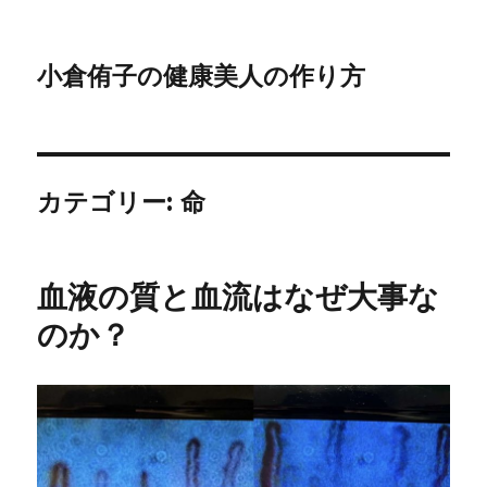
小倉侑子の健康美人の作り方
カテゴリー:
命
血液の質と血流はなぜ大事な
のか？