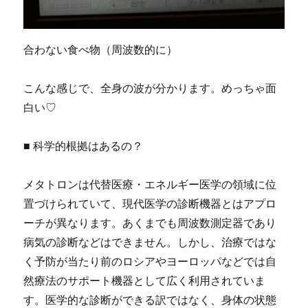
合わない食べ物（周波数的に）
こんな感じで、全身の波が分かります。めっちゃ面
白い♡
■ 科学的根拠はあるの？
メタトロンは代替医療・エネルギー医学の領域に位
置づけられていて、現代医学の診断機器とはアプロ
ーチが異なります。あくまでも周波数測定器であり
病気の診断などはできません。しかし、治療ではな
く予防が当たり前のロシアやヨーロッパなどでは自
然療法のサポート機器として広く利用されていま
す。医学的な診断ができる訳ではなく、身体の状態