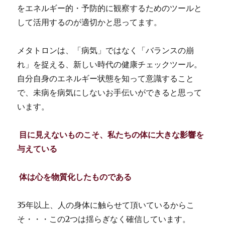
をエネルギー的・予防的に観察するためのツールと
して活用するのが適切かと思ってます。
メタトロンは、「病気」ではなく「バランスの崩
れ」を捉える、新しい時代の健康チェックツール。
自分自身のエネルギー状態を知って意識すること
で、未病を病気にしないお手伝いができると思って
います。
目に見えないものこそ、私たちの体に大きな影響を
与えている
体は心を物質化したものである
35年以上、人の身体に触らせて頂いているからこ
そ・・・この2つは揺らぎなく確信しています。