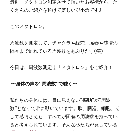
最近、メタトロン測定させて頂いたお客様から、た
くさんのご紹介を頂けて嬉しい♡小倉です♪
このメタトロン。
周波数を測定して、チャクラや経穴、臓器や感情の
隅々まで乱れている周波数をあぶりだす(笑)
今日は、周波数測定器「メタトロン」をご紹介！
〜身体の声を“周波数”で聴く〜
私たちの身体には、目に見えない“振動”が“周波
数”となって常に動いています。脳、臓器、細胞、そ
して感情さえも、すべてが固有の周波数を持ってい
ると考えられています。そんな私たちが発している