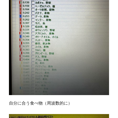
自分に合う食べ物（周波数的に）