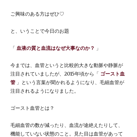
ご興味のある方はぜひ♡
と、いうことで今日のお題
「
血液の質と血流はなぜ大事なのか？
」
今までは、血管というと比較的大きな動脈や静脈が
注目されていましたが、2015年頃から「
ゴースト血
管
」という言葉が聞かれるようになり、毛細血管が
注目されるようになりました。
ゴースト血管とは？
毛細血管の数が減ったり、血流が途絶えたりして、
機能していない状態のこと。見た目は血管があって