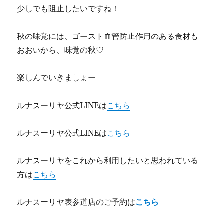
少しでも阻止したいですね！
秋の味覚には、ゴースト血管防止作用のある食材も
おおいから、味覚の秋♡
楽しんでいきましょー
ルナスーリヤ公式LINEは
こちら
ルナスーリヤ公式LINEは
こちら
ルナスーリヤをこれから利用したいと思われている
方は
こちら
ルナスーリヤ表参道店のご予約は
こちら