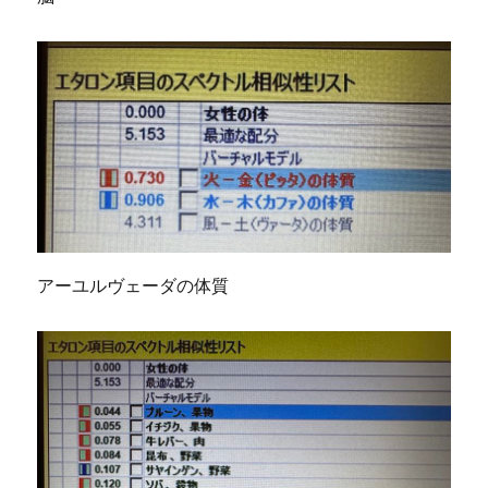
アーユルヴェーダの体質