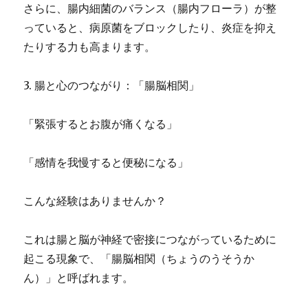
さらに、腸内細菌のバランス（腸内フローラ）が整
っていると、病原菌をブロックしたり、炎症を抑え
たりする力も高まります。
3. 腸と心のつながり：「腸脳相関」
「緊張するとお腹が痛くなる」
「感情を我慢すると便秘になる」
こんな経験はありませんか？
これは腸と脳が神経で密接につながっているために
起こる現象で、「腸脳相関（ちょうのうそうか
ん）」と呼ばれます。