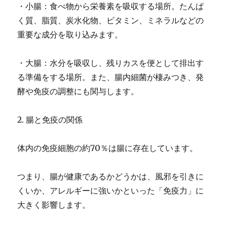
・小腸：食べ物から栄養素を吸収する場所。たんぱ
く質、脂質、炭水化物、ビタミン、ミネラルなどの
重要な成分を取り込みます。
・大腸：水分を吸収し、残りカスを便として排出す
る準備をする場所。また、腸内細菌が棲みつき、発
酵や免疫の調整にも関与します。
2. 腸と免疫の関係
体内の免疫細胞の約70％は腸に存在しています。
つまり、腸が健康であるかどうかは、風邪を引きに
くいか、アレルギーに強いかといった「免疫力」に
大きく影響します。