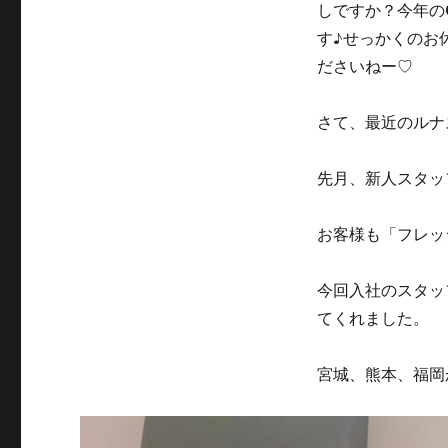
しですか？今年の
す♪せっかくのお
ださいねー♡
さて、最近のルナ
先月、新人スタッ
お客様も「フレッ
今回入社のスタッ
てくれました。
宮城、熊本、福岡