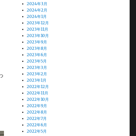
2024年3月
2024年2月
2024年1月
2023年12月
2023年11月
2023年10月
2023年9月
2023年8月
2023年6月
2023年5月
2023年3月
2023年2月
つ
2023年1月
2022年12月
2022年11月
2022年10月
2022年9月
2022年8月
2022年7月
2022年6月
2022年5月