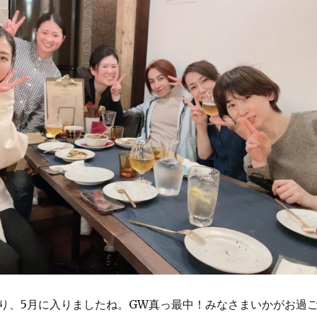
終わり、5月に入りましたね。GW真っ最中！みなさまいかがお過