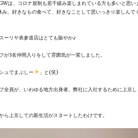
GWは、コロナ規制も若干緩み楽しまれている方も多いと思い
休み。好きなもの食べて、好きなことして思いっきり楽しんで
スーリヤ表参道店はとても賑やか♪
フが3名仲間入りをして雰囲気が一変しました。
シュでまぶしー
」と(笑)
フ全員が、いわゆる地方出身者。弊社に入社するために上京し
から上京しての新生活がスタートしたわけです。