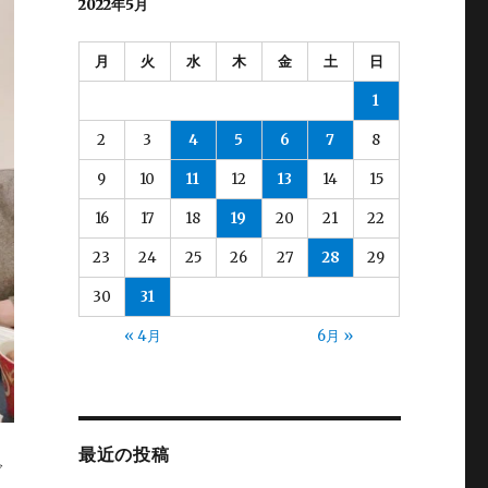
2022年5月
月
火
水
木
金
土
日
1
2
3
4
5
6
7
8
9
10
11
12
13
14
15
16
17
18
19
20
21
22
23
24
25
26
27
28
29
30
31
« 4月
6月 »
最近の投稿
ご