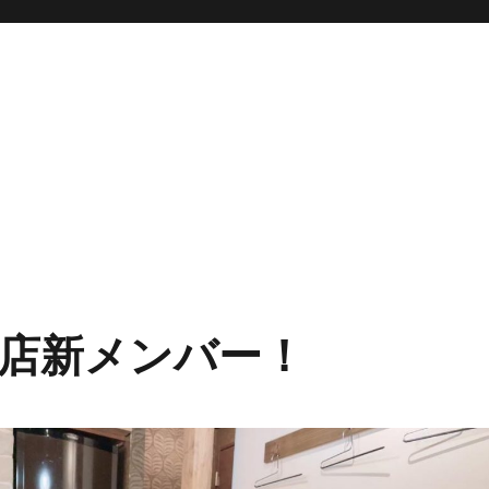
店新メンバー！