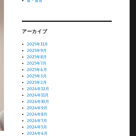
食・食育
アーカイブ
2025年11月
2025年9月
2025年8月
2025年7月
2025年4月
2025年3月
2025年2月
2024年12月
2024年11月
2024年10月
2024年9月
2024年8月
2024年7月
2024年5月
2024年4月