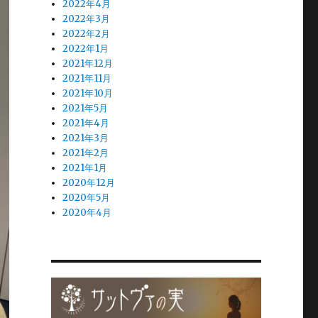
2022年4月
2022年3月
2022年2月
2022年1月
2021年12月
2021年11月
2021年10月
2021年5月
2021年4月
2021年3月
2021年2月
2021年1月
2020年12月
2020年5月
2020年4月