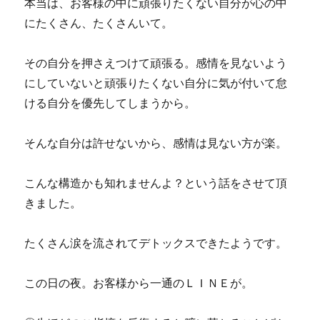
本当は、お客様の中に頑張りたくない自分が心の中
にたくさん、たくさんいて。
その自分を押さえつけて頑張る。感情を見ないよう
にしていないと頑張りたくない自分に気が付いて怠
ける自分を優先してしまうから。
そんな自分は許せないから、感情は見ない方が楽。
こんな構造かも知れませんよ？という話をさせて頂
きました。
たくさん涙を流されてデトックスできたようです。
この日の夜。お客様から一通のＬＩＮＥが。