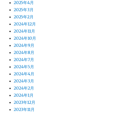
2025年4月
2025年3月
2025年2月
2024年12月
2024年11月
2024年10月
2024年9月
2024年8月
2024年7月
2024年5月
2024年4月
2024年3月
2024年2月
2024年1月
2023年12月
2023年11月