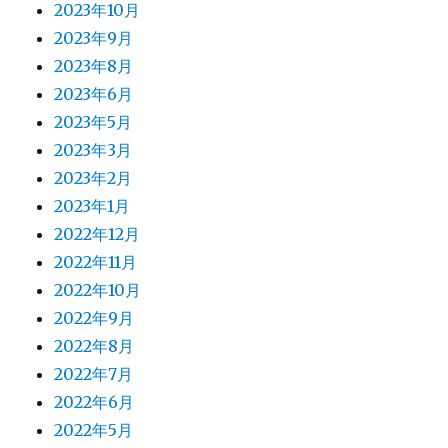
2023年10月
2023年9月
2023年8月
2023年6月
2023年5月
2023年3月
2023年2月
2023年1月
2022年12月
2022年11月
2022年10月
2022年9月
2022年8月
2022年7月
2022年6月
2022年5月