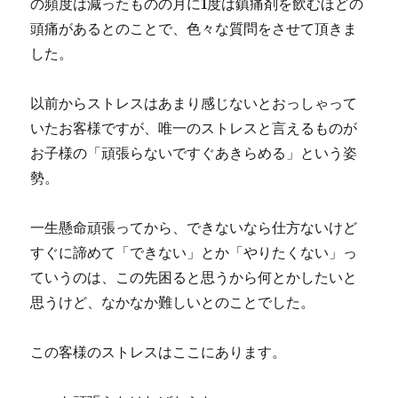
の頻度は減ったものの月に1度は鎮痛剤を飲むほどの
頭痛があるとのことで、色々な質問をさせて頂きま
した。
以前からストレスはあまり感じないとおっしゃって
いたお客様ですが、唯一のストレスと言えるものが
お子様の「頑張らないですぐあきらめる」という姿
勢。
一生懸命頑張ってから、できないなら仕方ないけど
すぐに諦めて「できない」とか「やりたくない」っ
ていうのは、この先困ると思うから何とかしたいと
思うけど、なかなか難しいとのことでした。
この客様のストレスはここにあります。