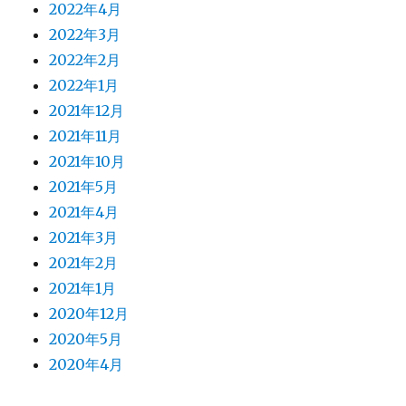
2022年4月
2022年3月
2022年2月
2022年1月
2021年12月
2021年11月
2021年10月
2021年5月
2021年4月
2021年3月
2021年2月
2021年1月
2020年12月
2020年5月
2020年4月