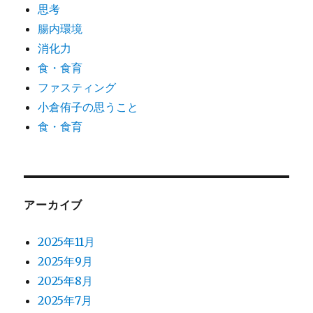
思考
腸内環境
消化力
食・食育
ファスティング
小倉侑子の思うこと
食・食育
アーカイブ
2025年11月
2025年9月
2025年8月
2025年7月