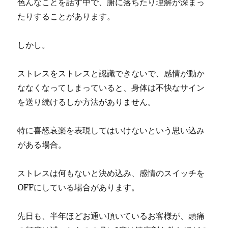
色んなことを話す中で、腑に落ちたり理解が深まっ
たりすることがあります。
しかし。
ストレスをストレスと認識できないで、感情が動か
ななくなってしまっていると、身体は不快なサイン
を送り続けるしか方法がありません。
特に喜怒哀楽を表現してはいけないという思い込み
がある場合。
ストレスは何もないと決め込み、感情のスイッチを
OFFにしている場合があります。
先日も、半年ほどお通い頂いているお客様が、頭痛