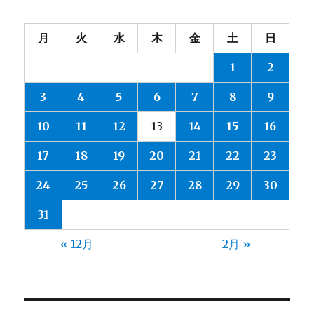
月
火
水
木
金
土
日
1
2
3
4
5
6
7
8
9
10
11
12
13
14
15
16
17
18
19
20
21
22
23
24
25
26
27
28
29
30
31
« 12月
2月 »