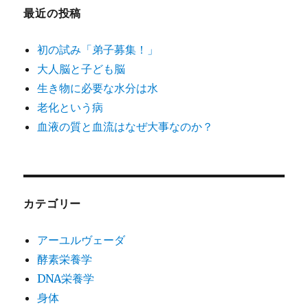
最近の投稿
初の試み「弟子募集！」
大人脳と子ども脳
生き物に必要な水分は水
老化という病
血液の質と血流はなぜ大事なのか？
カテゴリー
アーユルヴェーダ
酵素栄養学
DNA栄養学
身体