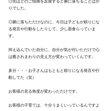
◎先ほどのご指摘を反復すると腑に落ちることばか
りでした。
◎腑に落ちただけなのに、今日は子どもが頼りにな
る発言や行動をしたりして、少し面食らっていま
す。
抑え込んでいた自分に、自分が気が付いただけで心
は癒されまわりの見え方が変わっていくんです。
多分・・・お子さんはもともと頼りになる発言や行
動してた（笑）
お客様の見る角度が変わっただけです。
お客様の子育ては、十分うまくいっているんですよ