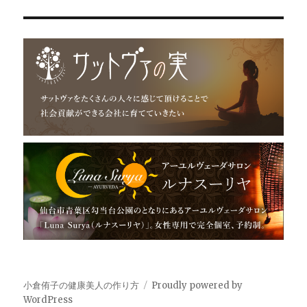
小倉侑子の健康美人の作り方
Proudly powered by
WordPress