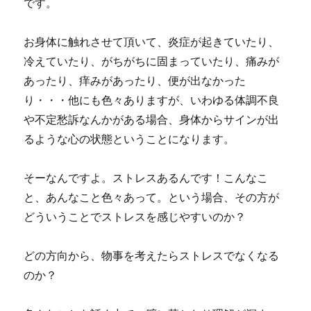
です。
お身体に触れさせて頂いて、炎症が起きていたり、
冷えていたり、がちがちに固まっていたり、痛みが
あったり、痒みがあったり、便が出なかった
り・・・他にも色々ありますが、いわゆる体調不良
や不定愁訴なんかがある場合、身体からサインが出
るような心の状態ということになります。
そーなんですよ。ストレスあるんです！こんなこ
と、あんなこと色々あって。という場合、その方が
どういうことでストレスを感じやすいのか？
どの方向から、物事を考えたらストレスでなくなる
のか？