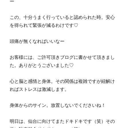
ー
この、十分うまく行っていると認められた時。安心
を得られて緊張が減るわけです♡
頭痛が無くなればいいなー
お客様には、ご許可頂きブログに書かせて頂きまし
た。ありがとうございました♡
心と脳と感情と身体。その関係は複雑ですが紐解け
ればストレスは激減します。
身体からのサイン。放置しないでくださいね！
明日は、仙台に向けてまたドキドキです（笑）その