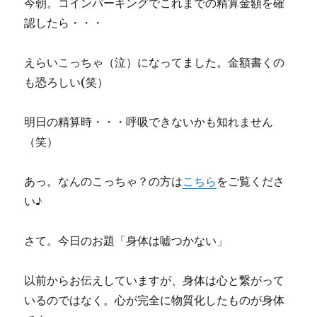
今朝。コインパーキングでこれまでの精算金額を確
認したら・・・
えらいこっちゃ（泣）になってました。金額書くの
も恐ろしい(笑）
明日の精算時・・・呼吸できないかも知れません
（笑）
あっ。なんのこっちゃ？の方は
こちら
をご覧くださ
い♪
さて。今日のお題「身体は嘘つかない」
以前からお伝えしていますが、身体は心と繋がって
いるのではなく。心が完全に物質化したものが身体