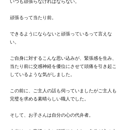
いつも頑張らなければならない。
頑張るって当たり前。
できるようにならないと頑張っているって言えな
い。
ご自身に対するこんな思い込みが、緊張感を生み、
当たり前に交感神経を優位にさせて頭痛を引き起こ
しているような気がしました。
この前に、ご主人の話も伺っていましたがご主人も
完璧を求める素晴らしい職人でした。
そして、お子さんは自分の心の代弁者。