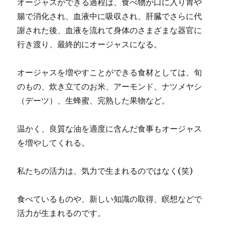
オージャスができる過程は、食べ物が口に入り胃や
腸で消化され、血液中に吸収され、肝臓でさらに代
謝された後、血液を流れて身体のさまざまな器官に
行き渡り、最終的にオージャスになる。
オージャスを増やすことができる食材としては、旬
のもの、炊き立てのお米、アーモンド、ナツメヤシ
（デーツ）、生蜂蜜、完熟した果物など。
温かく、良質な油を適度に含んだ食事もオージャス
を増やしてくれる。
私たちの活力は、気力で生まれるのではなく(笑)
食べているものや、新しい知識の取得、瞑想などで
活力が生まれるのです。