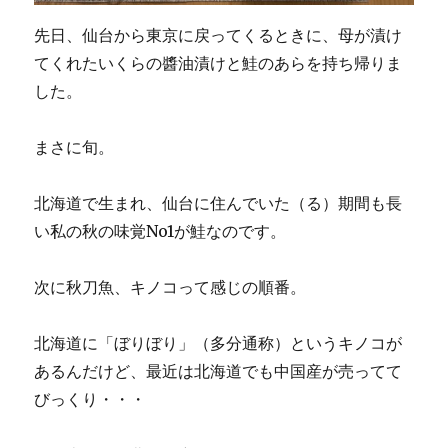
先日、仙台から東京に戻ってくるときに、母が漬け
てくれたいくらの醬油漬けと鮭のあらを持ち帰りま
した。
まさに旬。
北海道で生まれ、仙台に住んでいた（る）期間も長
い私の秋の味覚No1が鮭なのです。
次に秋刀魚、キノコって感じの順番。
北海道に「ぼりぼり」（多分通称）というキノコが
あるんだけど、最近は北海道でも中国産が売ってて
びっくり・・・