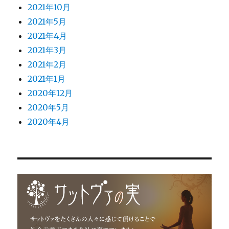
2021年10月
2021年5月
2021年4月
2021年3月
2021年2月
2021年1月
2020年12月
2020年5月
2020年4月