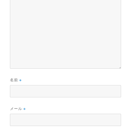
名前
※
メール
※