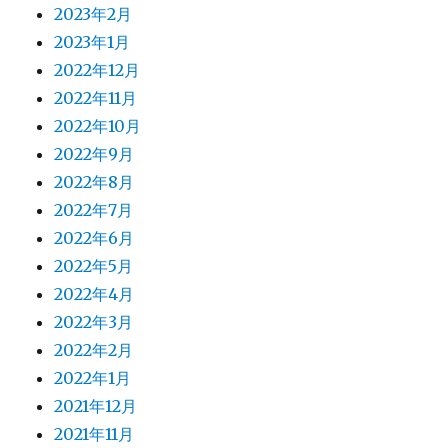
2023年2月
2023年1月
2022年12月
2022年11月
2022年10月
2022年9月
2022年8月
2022年7月
2022年6月
2022年5月
2022年4月
2022年3月
2022年2月
2022年1月
2021年12月
2021年11月