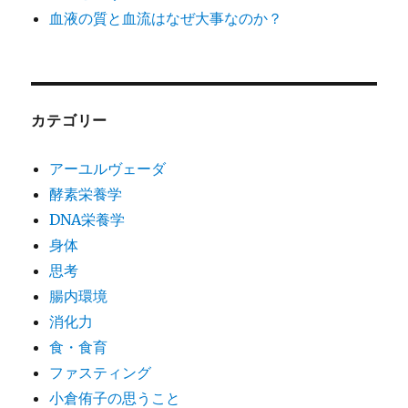
血液の質と血流はなぜ大事なのか？
カテゴリー
アーユルヴェーダ
酵素栄養学
DNA栄養学
身体
思考
腸内環境
消化力
食・食育
ファスティング
小倉侑子の思うこと