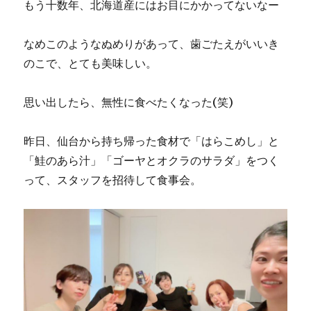
もう十数年、北海道産にはお目にかかってないなー
なめこのようなぬめりがあって、歯ごたえがいいき
のこで、とても美味しい。
思い出したら、無性に食べたくなった(笑)
昨日、仙台から持ち帰った食材で「はらこめし」と
「鮭のあら汁」「ゴーヤとオクラのサラダ」をつく
って、スタッフを招待して食事会。