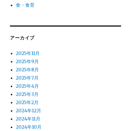
食・食育
アーカイブ
2025年11月
2025年9月
2025年8月
2025年7月
2025年4月
2025年3月
2025年2月
2024年12月
2024年11月
2024年10月