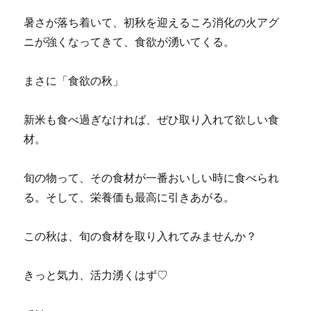
暑さが落ち着いて、初秋を迎えるころ消化の火アグ
ニが強くなってきて、食欲が湧いてくる。
まさに「食欲の秋」
新米も食べ過ぎなければ、ぜひ取り入れて欲しい食
材。
旬の物って、その食材が一番おいしい時に食べられ
る。そして、栄養価も最高に引きあがる。
この秋は、旬の食材を取り入れてみませんか？
きっと気力、活力湧くはず♡