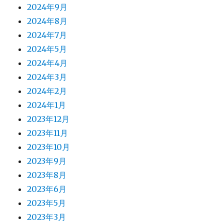
2024年9月
2024年8月
2024年7月
2024年5月
2024年4月
2024年3月
2024年2月
2024年1月
2023年12月
2023年11月
2023年10月
2023年9月
2023年8月
2023年6月
2023年5月
2023年3月