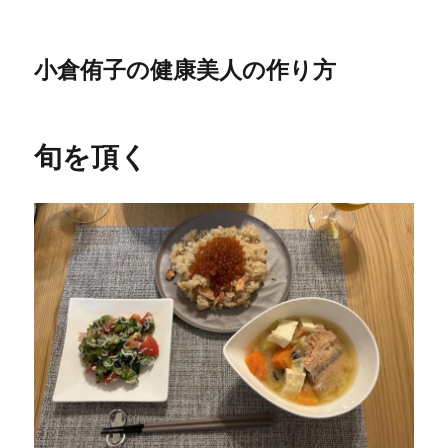
小倉侑子の健康美人の作り方
旬を頂く