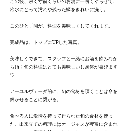
この後、沸く寸前くらいのお湯に一瞬くぐらせて、
冷水にとって汚れや残った鱗をきれいに洗う。
このひと手間が、料理を美味しくしてくれます。
完成品は、トップにUPした写真。
美味しくできて、スタッフと一緒にお酒を飲みなが
ら頂く旬の料理はとても美味しいし身体が喜びます
♡
アーユルヴェーダ的に、旬の食材を頂くことは命を
輝かせることに繋がる。
食べる人に愛情を持って作られた旬の食材を使っ
た、出来立ての料理にはオージャスが豊富に含まれ