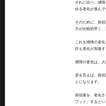
それに比べ、感情
ゆる老化が進んで
そのために、前頭
力が比較的早く、
これを感情の老化
目も老化が加速す
感情の老化は、人
逆を言えば、前頭
とになります。
前頭葉を、老化さ
プット」するとい