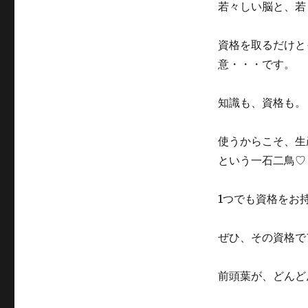
若々しい脳と、若
資格を取るだけと
意・・・です。
知識も、資格も。
使うからこそ、生
という一石二鳥♡
1つでも資格をお
ぜひ、その資格で
前頭葉が、どんど