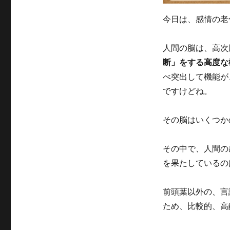
今日は、感情の老
人間の脳は、高次
断」をする高度な
べ突出して機能が
ですけどね。
その脳はいくつか
その中で、人間の
を果たしているの
前頭葉以外の、言
ため、比較的、高