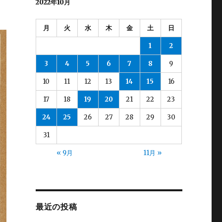
2022年10月
月
火
水
木
金
土
日
1
2
3
4
5
6
7
8
9
10
11
12
13
14
15
16
17
18
19
20
21
22
23
24
25
26
27
28
29
30
31
« 9月
11月 »
最近の投稿