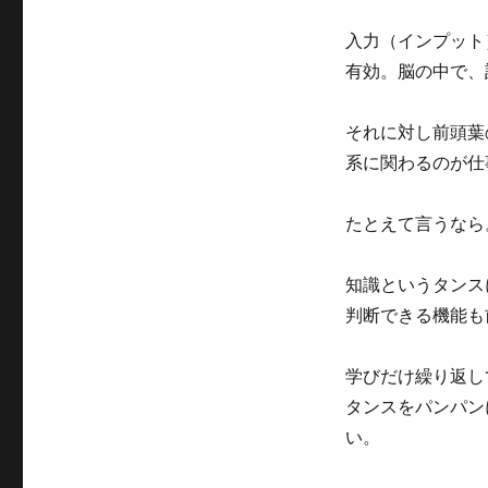
入力（インプット
有効。脳の中で、
それに対し前頭葉
系に関わるのが仕
たとえて言うなら
知識というタンス
判断できる機能も
学びだけ繰り返し
タンスをパンパン
い。