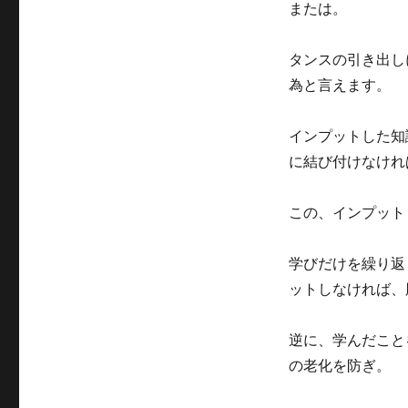
または。
タンスの引き出し
為と言えます。
インプットした知
に結び付けなけれ
この、インプット
学びだけを繰り返
ットしなければ、
逆に、学んだこと
の老化を防ぎ。