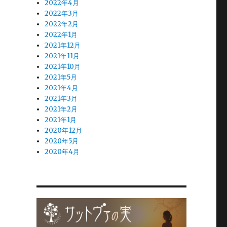
2022年4月
2022年3月
2022年2月
2022年1月
2021年12月
2021年11月
2021年10月
2021年5月
2021年4月
2021年3月
2021年2月
2021年1月
2020年12月
2020年5月
2020年4月