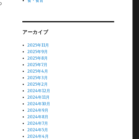
食・食育
わ
アーカイブ
2025年11月
2025年9月
2025年8月
2025年7月
2025年4月
2025年3月
2025年2月
2024年12月
2024年11月
2024年10月
2024年9月
2024年8月
2024年7月
2024年5月
2024年4月