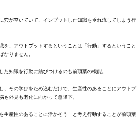
に穴が空いていて、インプットした知識を垂れ流してしまう行
識を、アウトプットするということは「行動」するということ
ばなりません。
した知識を行動に結びつけるのも前頭葉の機能。
し、その学びをため込むだけで、生産性のあることにアウトプ
脳も外見も老化に向かって急降下。
を生産性のあることに活かそう！と考え行動することが前頭葉