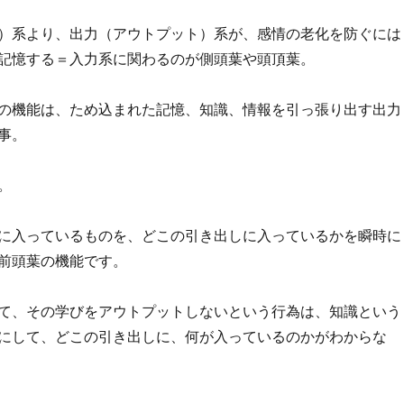
）系より、出力（アウトプット）系が、感情の老化を防ぐには
記憶する＝入力系に関わるのが側頭葉や頭頂葉。
の機能は、ため込まれた記憶、知識、情報を引っ張り出す出力
事。
。
に入っているものを、どこの引き出しに入っているかを瞬時に
前頭葉の機能です。
て、その学びをアウトプットしないという行為は、知識という
にして、どこの引き出しに、何が入っているのかがわからな