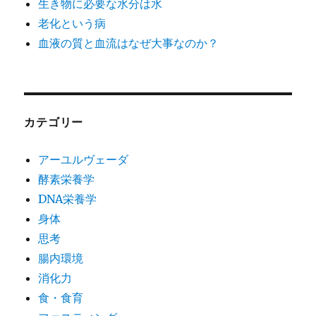
生き物に必要な水分は水
老化という病
血液の質と血流はなぜ大事なのか？
カテゴリー
アーユルヴェーダ
酵素栄養学
DNA栄養学
身体
思考
腸内環境
消化力
食・食育