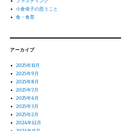
ファスティング
小倉侑子の思うこと
食・食育
アーカイブ
2025年11月
2025年9月
2025年8月
2025年7月
2025年4月
2025年3月
2025年2月
2024年12月
2024年11月