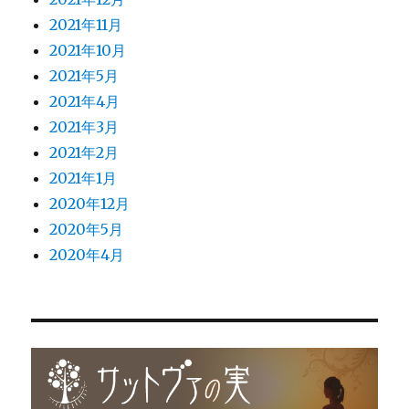
2021年11月
2021年10月
2021年5月
2021年4月
2021年3月
2021年2月
2021年1月
2020年12月
2020年5月
2020年4月