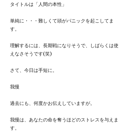
タイトルは「人間の本性」
単純に・・・難しくて頭がパニックを起こしてま
す。
理解するには、長期戦になりそうで、しばらくは使
えなさそうです(笑)
さて、今日は手短に。
我慢
過去にも、何度かお伝えしていますが。
我慢は、あなたの命を奪うほどのストレスを与えま
す。