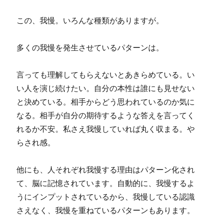
この、我慢。いろんな種類がありますが。
多くの我慢を発生させているパターンは。
言っても理解してもらえないとあきらめている。い
い人を演じ続けたい。自分の本性は誰にも見せない
と決めている。相手からどう思われているのか気に
なる。相手が自分の期待するような答えを言ってく
れるか不安。私さえ我慢していれば丸く収まる。や
らされ感。
他にも、人それぞれ我慢する理由はパターン化され
て、脳に記憶されています。自動的に、我慢するよ
うにインプットされているから、我慢している認識
さえなく、我慢を重ねているパターンもあります。