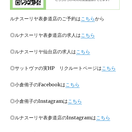
ルナスーリヤ表参道店のご予約は
こちら
から
◎ルナスーリヤ表参道店の求人は
こちら
◎ルナスーリヤ仙台店の求人は
こちら
◎サットヴァの実HP リクルートページは
こちら
◎小倉侑子のFacebookは
こちら
◎小倉侑子のInstagramは
こちら
◎ルナスーリヤ表参道店のInstagramは
こちら