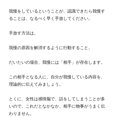
我慢をしているということが、認識できたら我慢す
ることは、なるべく早く手放してください。
手放す方法は。
我慢の原因を解消するように行動すること。
だいたいの場合、我慢には「相手」が存在します。
この相手となる人に、自分が我慢している内容を、
理論的に伝えてみましょう。
とくに、女性は感情脳で、話をしてしまうことが多
いので、これだとなかなか、相手に物事がうまく伝
わりません。