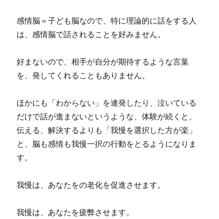
感情脳＝子ども脳なので、特に理論的に話をする人
は、感情脳で話されることを好みません。
好まないので、相手が自分が期待するような言葉
を、発してくれることもありません。
ほかにも「わからない」を連発したり、泣いている
だけで話が進まないというような、体験が続くと、
伝える、解決するよりも「我慢を選択した方が楽」
と、脳も感情も我慢一択の行動をとるようになりま
す。
我慢は、あなたをの老化を促進させます。
我慢は、あなたを疲弊させます。