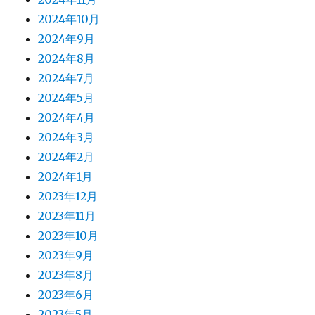
2024年10月
2024年9月
2024年8月
2024年7月
2024年5月
2024年4月
2024年3月
2024年2月
2024年1月
2023年12月
2023年11月
2023年10月
2023年9月
2023年8月
2023年6月
2023年5月