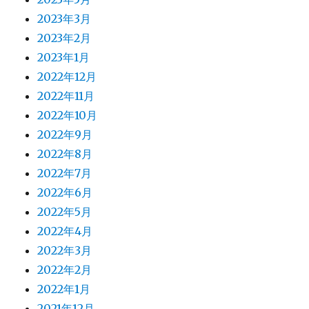
2023年3月
2023年2月
2023年1月
2022年12月
2022年11月
2022年10月
2022年9月
2022年8月
2022年7月
2022年6月
2022年5月
2022年4月
2022年3月
2022年2月
2022年1月
2021年12月