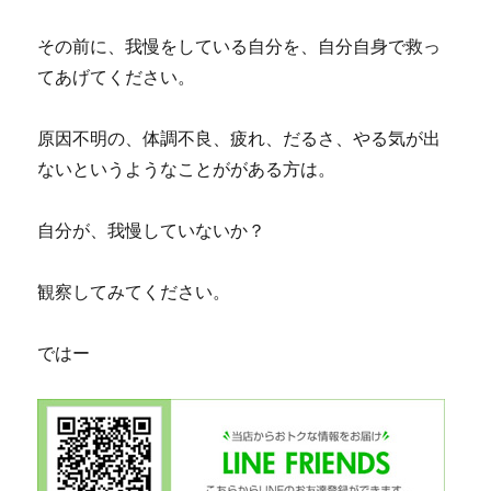
その前に、我慢をしている自分を、自分自身で救っ
てあげてください。
原因不明の、体調不良、疲れ、だるさ、やる気が出
ないというようなことががある方は。
自分が、我慢していないか？
観察してみてください。
ではー