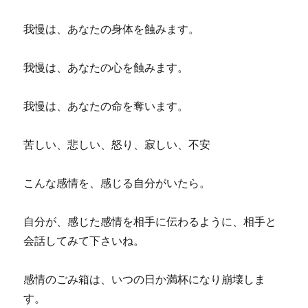
我慢は、あなたの身体を蝕みます。
我慢は、あなたの心を蝕みます。
我慢は、あなたの命を奪います。
苦しい、悲しい、怒り、寂しい、不安
こんな感情を、感じる自分がいたら。
自分が、感じた感情を相手に伝わるように、相手と
会話してみて下さいね。
感情のごみ箱は、いつの日か満杯になり崩壊しま
す。