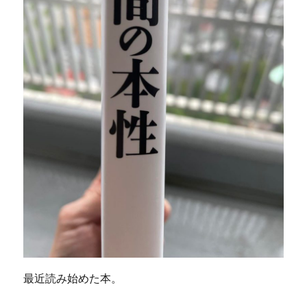
最近読み始めた本。