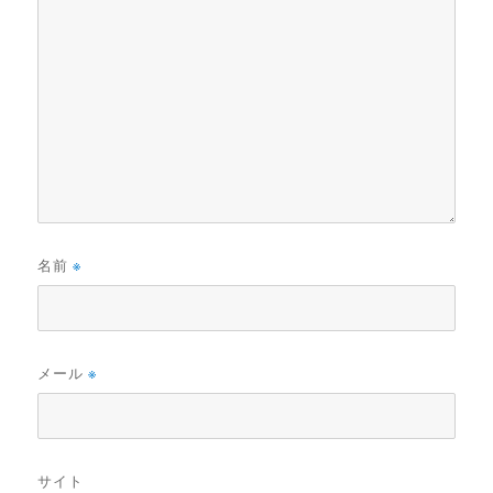
名前
※
メール
※
サイト