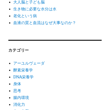
大人脳と子ども脳
生き物に必要な水分は水
老化という病
血液の質と血流はなぜ大事なのか？
カテゴリー
アーユルヴェーダ
酵素栄養学
DNA栄養学
身体
思考
腸内環境
消化力