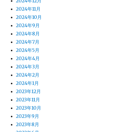
2024年12月
2024年11月
2024年10月
2024年9月
2024年8月
2024年7月
2024年5月
2024年4月
2024年3月
2024年2月
2024年1月
2023年12月
2023年11月
2023年10月
2023年9月
2023年8月