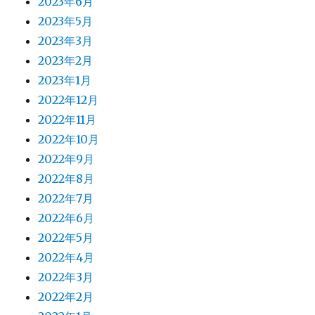
2023年6月
2023年5月
2023年3月
2023年2月
2023年1月
2022年12月
2022年11月
2022年10月
2022年9月
2022年8月
2022年7月
2022年6月
2022年5月
2022年4月
2022年3月
2022年2月