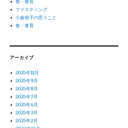
食・食育
ファスティング
小倉侑子の思うこと
食・食育
アーカイブ
2025年11月
2025年9月
2025年8月
2025年7月
2025年4月
2025年3月
2025年2月