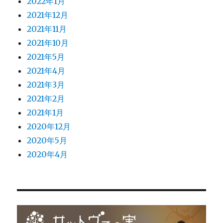
2022年1月
2021年12月
2021年11月
2021年10月
2021年5月
2021年4月
2021年3月
2021年2月
2021年1月
2020年12月
2020年5月
2020年4月