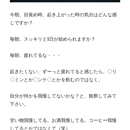
今朝。目覚め時、起き上がった時の気分はどんな感
じですか？
毎朝。スッキリと1日が始められますか？
毎朝、疲れてるな・・・
起きたくない、ずーっと疲れてると感じたら。〇リ
〇ミンとか〇ンケ〇とかを飲むのではなく。
自分が何かを我慢してないかな？と、観察してみて
下さい。
甘い物我慢してる。お酒我慢してる。コーヒー我慢
してるとかではなくて（笑）