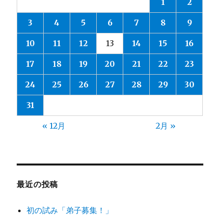
1
2
3
4
5
6
7
8
9
10
11
12
13
14
15
16
17
18
19
20
21
22
23
24
25
26
27
28
29
30
31
« 12月
2月 »
最近の投稿
初の試み「弟子募集！」