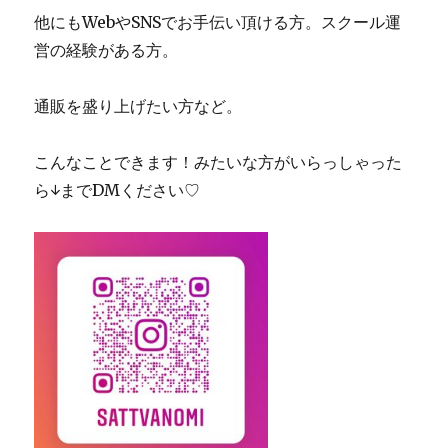
他にもWebやSNSでお手伝い頂ける方。スクール運
営の経験がある方。
通販を盛り上げたい方など。
こんなことできます！みたいな方がいらっしゃった
ら↓までDMください♡