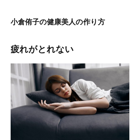
小倉侑子の健康美人の作り方
疲れがとれない