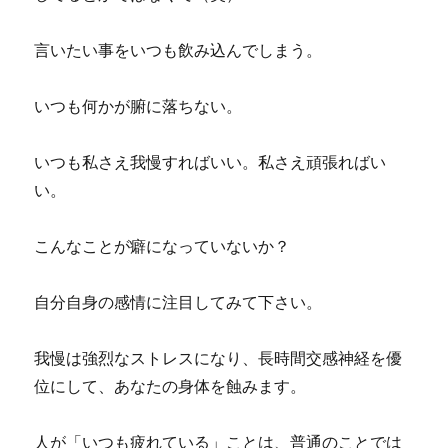
言いたい事をいつも飲み込んでしまう。
いつも何かが腑に落ちない。
いつも私さえ我慢すればいい。私さえ頑張ればい
い。
こんなことが癖になっていないか？
自分自身の感情に注目してみて下さい。
我慢は強烈なストレスになり、長時間交感神経を優
位にして、あなたの身体を蝕みます。
人が「いつも疲れている」ことは、普通のことでは