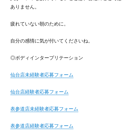
ありません。
疲れていない朝のために。
自分の感情に気が付いてくださいね。
◎ボディインタープリテーション
仙台店未経験者応募フォーム
仙台店経験者応募フォーム
表参道店未経験者応募フォーム
表参道店経験者応募フォーム