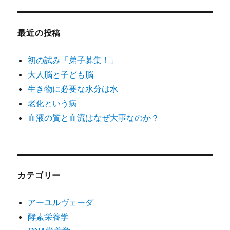
最近の投稿
初の試み「弟子募集！」
大人脳と子ども脳
生き物に必要な水分は水
老化という病
血液の質と血流はなぜ大事なのか？
カテゴリー
アーユルヴェーダ
酵素栄養学