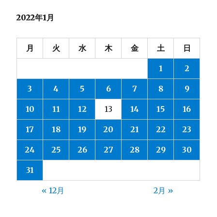
2022年1月
月
火
水
木
金
土
日
1
2
3
4
5
6
7
8
9
10
11
12
13
14
15
16
17
18
19
20
21
22
23
24
25
26
27
28
29
30
31
« 12月
2月 »