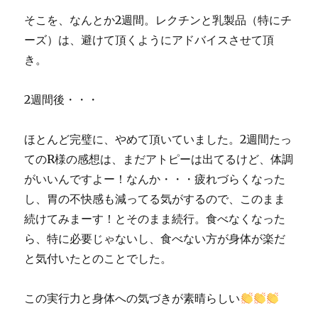
そこを、なんとか2週間。レクチンと乳製品（特にチ
ーズ）は、避けて頂くようにアドバイスさせて頂
き。
2週間後・・・
ほとんど完璧に、やめて頂いていました。2週間たっ
てのR様の感想は、まだアトピーは出てるけど、体調
がいいんですよー！なんか・・・疲れづらくなった
し、胃の不快感も減ってる気がするので、このまま
続けてみまーす！とそのまま続行。食べなくなった
ら、特に必要じゃないし、食べない方が身体が楽だ
と気付いたとのことでした。
この実行力と身体への気づきが素晴らしい