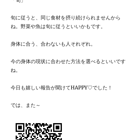
「旬」
旬に従うと、同じ食材を摂り続けられませんから
ね。野菜や魚は旬に従うといいかもです。
身体に合う、合わないも人それぞれ。
今の身体の現状に合わせた方法を選べるといいです
ね。
今日も嬉しい報告が聞けてHAPPY♡でした！
では、また～