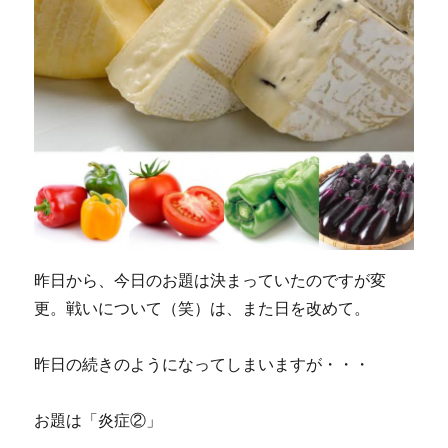
昨日から、今日のお題は決まっていたのですが変
更。戦いについて（笑）は、また日を改めて。
昨日の続きのようになってしまいますが・・・
お題は「炎症②」