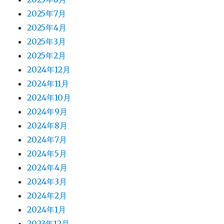
2025年7月
2025年4月
2025年3月
2025年2月
2024年12月
2024年11月
2024年10月
2024年9月
2024年8月
2024年7月
2024年5月
2024年4月
2024年3月
2024年2月
2024年1月
2023年12月