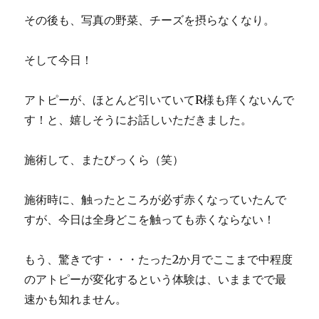
その後も、写真の野菜、チーズを摂らなくなり。
そして今日！
アトピーが、ほとんど引いていてR様も痒くないんで
す！と、嬉しそうにお話しいただきました。
施術して、またびっくら（笑）
施術時に、触ったところが必ず赤くなっていたんで
すが、今日は全身どこを触っても赤くならない！
もう、驚きです・・・たった2か月でここまで中程度
のアトピーが変化するという体験は、いままでで最
速かも知れません。