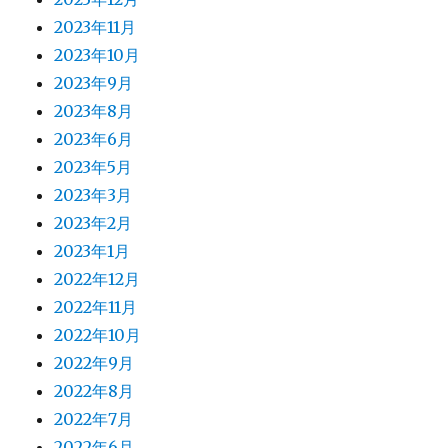
2023年11月
2023年10月
2023年9月
2023年8月
2023年6月
2023年5月
2023年3月
2023年2月
2023年1月
2022年12月
2022年11月
2022年10月
2022年9月
2022年8月
2022年7月
2022年6月