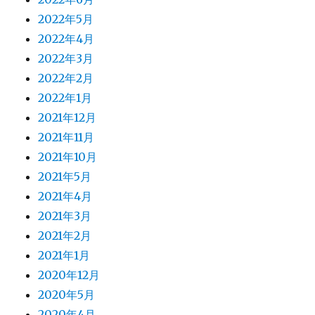
2022年5月
2022年4月
2022年3月
2022年2月
2022年1月
2021年12月
2021年11月
2021年10月
2021年5月
2021年4月
2021年3月
2021年2月
2021年1月
2020年12月
2020年5月
2020年4月