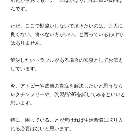
消化から見ても、チーズはかなり消化に重い食品な
んです。
ただ、ここで勘違いしないで頂きたいのは、万人に
良くない。食べない方がいい。と言っているわけで
はありません。
解決したいトラブルがある場合の知恵としてお伝え
しています。
今、アトピーや皮膚の炎症を解決したいと思うなら
レクチンフリーや、乳製品NGを試してみるといいと
思います。
特に、困っていることが無ければ生活習慣に取り入
れる必要はないと思います。