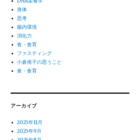
DNA栄養学
身体
思考
腸内環境
消化力
食・食育
ファスティング
小倉侑子の思うこと
食・食育
アーカイブ
2025年11月
2025年9月
2025年8月