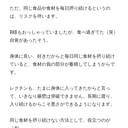
ただ、同じ食品や食材を毎日摂り続けるというの
は、リスクを伴います。
R様もおっしゃっていましたが、食べ過ぎてた（笑）
自覚があったそう。
身体に良い、好きだからと毎日同じ食材を摂り続け
ていると、食材の負の部分が蓄積してしまうからで
す。
レクチンも、たまに身体に入ってきたからと言っ
て、いきなり腸壁は突破できません。長期に渡り、
入り続けるからこそ悪さができるようになります。
同じ食材を摂り続けない方法として、役立つのが