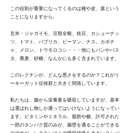
この役割が重要になってくるのは種や皮、葉という
ことになりますから。
玄米・ジャガイモ、豆類全般、枝豆、カシューナッ
ツ、トマト、パプリカ、ピーマン、ナス。カボチ
ャ、メロン、トウモロコシ・・・他にもパンやパス
タ、蕎麦、砂糖、なんかにも多く含まれています。
このレクチンが、どんな悪さをするのか？これがリ
ーキーガット症候群と大きく関係しています。
私たちは、腸から栄養素を吸収していますが、基本
は選ばれし物しか通ってはいけないようになってい
ます。ビタミンやミネラル、脂肪や糖、許可された
一部のタンパク質のみが、腸壁を通ることができる