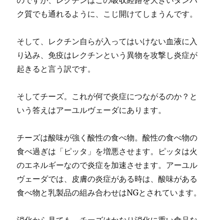
のですが、レクチンはこの吸収経路を大きいタンパ
ク質でも通れるように、こじ開けてしまうんです。
そして、レクチン自らが入ってはいけない血液に入
り込み、免疫はレクチンという異物を攻撃し炎症が
起きると言う訳です。
そしてチーズ。これが何で炎症につながるのか？と
いう答えはアーユルヴェーダにあります。
チーズは酸味が強く酸性の食べ物。酸性の食べ物の
食べ過ぎは「ピッタ」を増悪させます。ピッタは火
のエネルギーなので炎症を加速させます。アーユル
ヴェーダでは、皮膚の炎症がある時は、酸味がある
食べ物と乳製品の組み合わせはNGとされています。