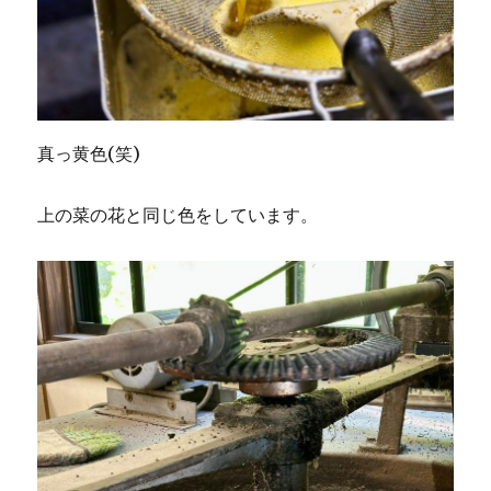
真っ黄色(笑)
上の菜の花と同じ色をしています。