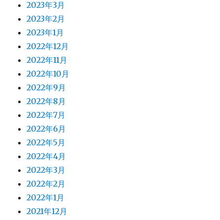
2023年3月
2023年2月
2023年1月
2022年12月
2022年11月
2022年10月
2022年9月
2022年8月
2022年7月
2022年6月
2022年5月
2022年4月
2022年3月
2022年2月
2022年1月
2021年12月