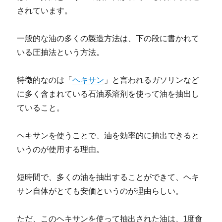
されています。
一般的な油の多くの製造方法は、下の段に書かれて
いる圧抽法という方法。
特徴的なのは「
ヘキサン
」と言われるガソリンなど
に多く含まれている石油系溶剤を使って油を抽出し
ていること。
ヘキサンを使うことで、油を効率的に抽出できると
いうのが使用する理由。
短時間で、多くの油を抽出することができて、ヘキ
サン自体がとても安価というのが理由らしい。
ただ、このヘキサンを使って抽出された油は、1度食