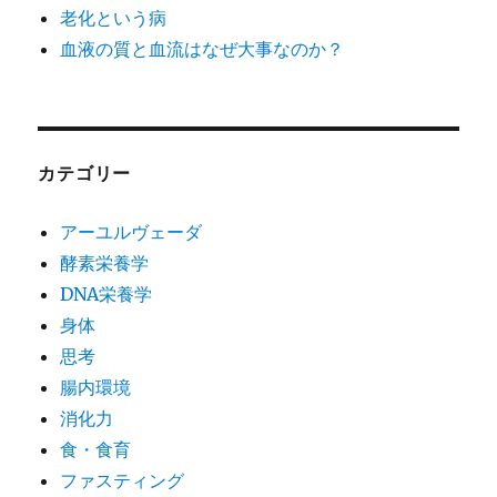
老化という病
血液の質と血流はなぜ大事なのか？
カテゴリー
アーユルヴェーダ
酵素栄養学
DNA栄養学
身体
思考
腸内環境
消化力
食・食育
ファスティング