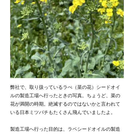
弊社で、取り扱っているラぺ（菜の花）シードオイ
ルの製造工場へ行ったときの写真。ちょうど、菜の
花が満開の時期。絶滅するのではないかと言われて
いる日本ミツバチもたくさん飛んでいましたよ。
製造工場へ行った目的は、ラペシードオイルの製造