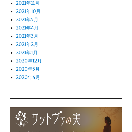
2021年11月
2021年10月
2021年5月
2021年4月
2021年3月
2021年2月
2021年1月
2020年12月
2020年5月
2020年4月