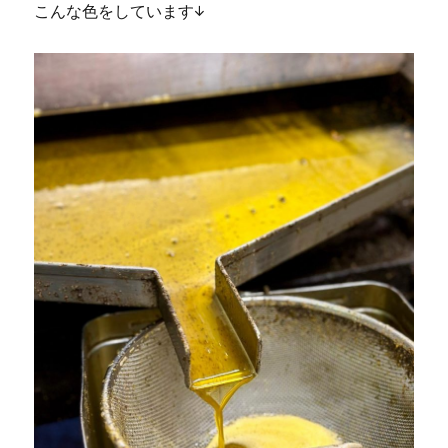
こんな色をしています↓