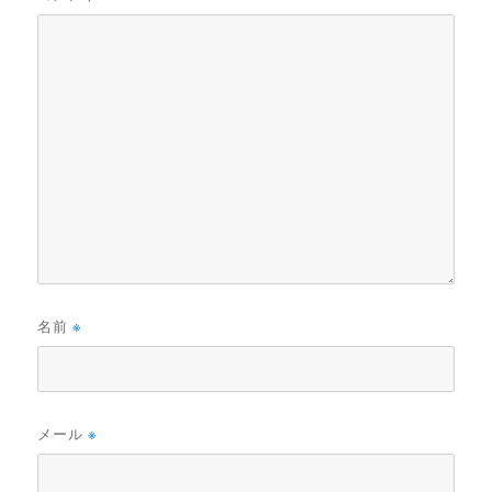
名前
※
メール
※