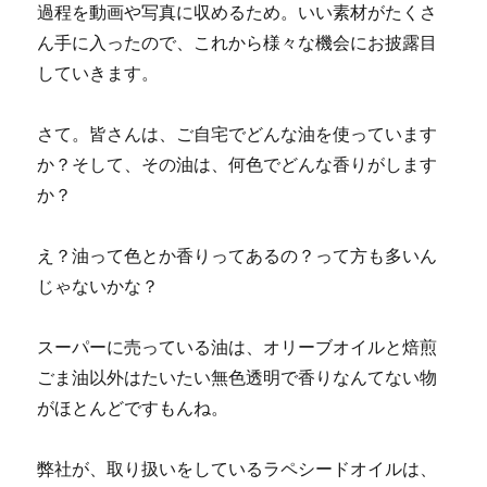
過程を動画や写真に収めるため。いい素材がたくさ
ん手に入ったので、これから様々な機会にお披露目
していきます。
さて。皆さんは、ご自宅でどんな油を使っています
か？そして、その油は、何色でどんな香りがします
か？
え？油って色とか香りってあるの？って方も多いん
じゃないかな？
スーパーに売っている油は、オリーブオイルと焙煎
ごま油以外はたいたい無色透明で香りなんてない物
がほとんどですもんね。
弊社が、取り扱いをしているラペシードオイルは、