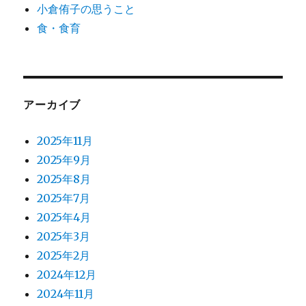
小倉侑子の思うこと
食・食育
アーカイブ
2025年11月
2025年9月
2025年8月
2025年7月
2025年4月
2025年3月
2025年2月
2024年12月
2024年11月