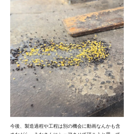
今後、製造過程や工程は別の機会に動画なんかも含