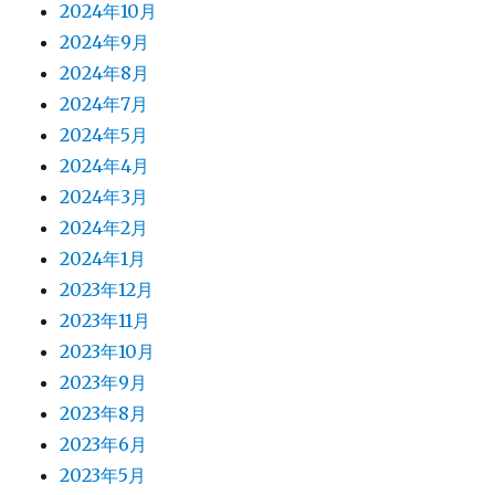
2024年10月
2024年9月
2024年8月
2024年7月
2024年5月
2024年4月
2024年3月
2024年2月
2024年1月
2023年12月
2023年11月
2023年10月
2023年9月
2023年8月
2023年6月
2023年5月