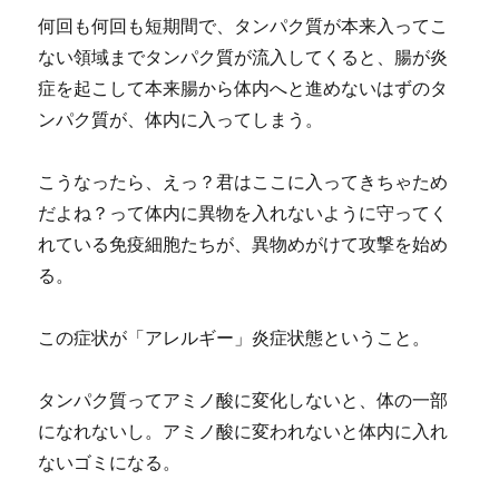
何回も何回も短期間で、タンパク質が本来入ってこ
ない領域までタンパク質が流入してくると、腸が炎
症を起こして本来腸から体内へと進めないはずのタ
ンパク質が、体内に入ってしまう。
こうなったら、えっ？君はここに入ってきちゃため
だよね？って体内に異物を入れないように守ってく
れている免疫細胞たちが、異物めがけて攻撃を始め
る。
この症状が「アレルギー」炎症状態ということ。
タンパク質ってアミノ酸に変化しないと、体の一部
になれないし。アミノ酸に変われないと体内に入れ
ないゴミになる。