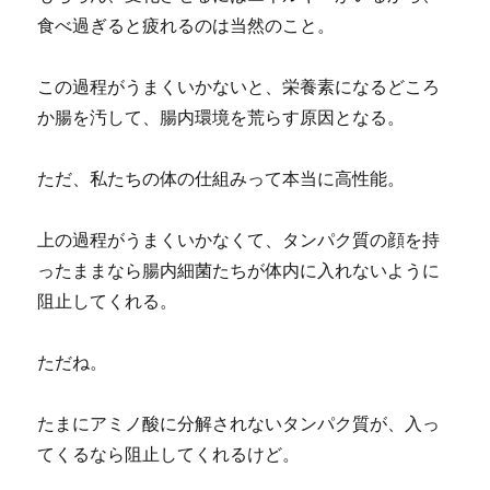
食べ過ぎると疲れるのは当然のこと。
この過程がうまくいかないと、栄養素になるどころ
か腸を汚して、腸内環境を荒らす原因となる。
ただ、私たちの体の仕組みって本当に高性能。
上の過程がうまくいかなくて、タンパク質の顔を持
ったままなら腸内細菌たちが体内に入れないように
阻止してくれる。
ただね。
たまにアミノ酸に分解されないタンパク質が、入っ
てくるなら阻止してくれるけど。