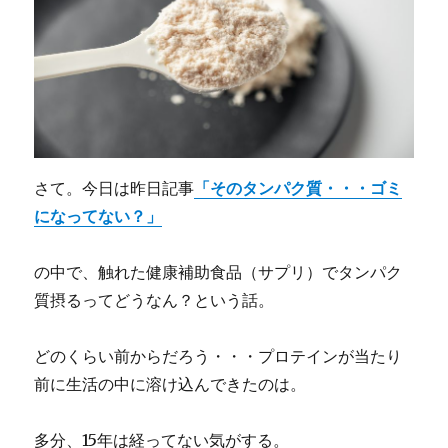
さて。今日は昨日記事
「そのタンパク質・・・ゴミ
になってない？」
の中で、触れた健康補助食品（サプリ）でタンパク
質摂るってどうなん？という話。
どのくらい前からだろう・・・プロテインが当たり
前に生活の中に溶け込んできたのは。
多分、15年は経ってない気がする。