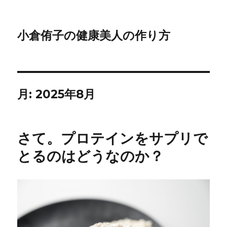
小倉侑子の健康美人の作り方
月:
2025年8月
さて。プロテインをサプリで
とるのはどうなのか？