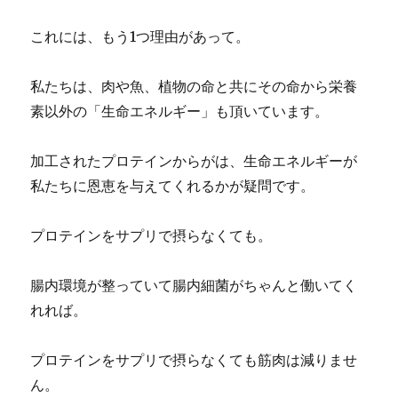
これには、もう1つ理由があって。
私たちは、肉や魚、植物の命と共にその命から栄養
素以外の「生命エネルギー」も頂いています。
加工されたプロテインからがは、生命エネルギーが
私たちに恩恵を与えてくれるかが疑問です。
プロテインをサプリで摂らなくても。
腸内環境が整っていて腸内細菌がちゃんと働いてく
れれば。
プロテインをサプリで摂らなくても筋肉は減りませ
ん。