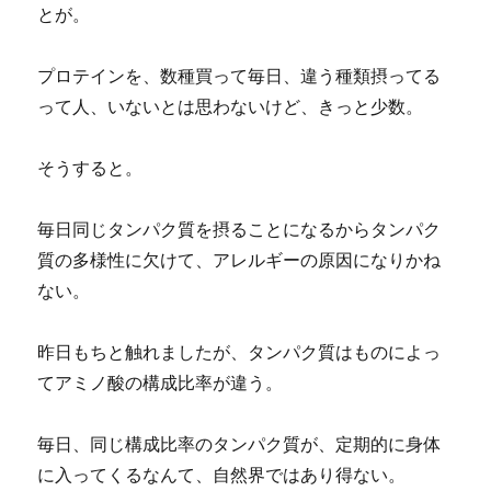
とが。
プロテインを、数種買って毎日、違う種類摂ってる
って人、いないとは思わないけど、きっと少数。
そうすると。
毎日同じタンパク質を摂ることになるからタンパク
質の多様性に欠けて、アレルギーの原因になりかね
ない。
昨日もちと触れましたが、タンパク質はものによっ
てアミノ酸の構成比率が違う。
毎日、同じ構成比率のタンパク質が、定期的に身体
に入ってくるなんて、自然界ではあり得ない。