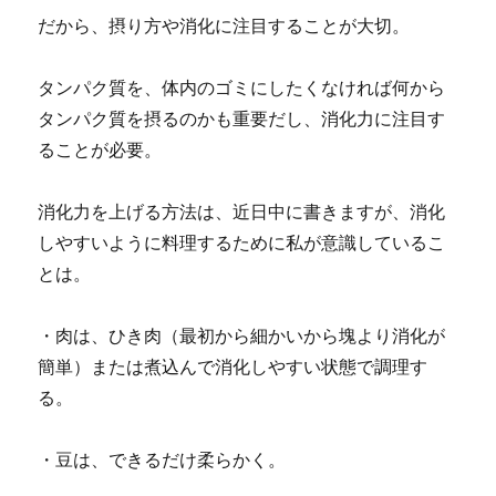
だから、摂り方や消化に注目することが大切。
タンパク質を、体内のゴミにしたくなければ何から
タンパク質を摂るのかも重要だし、消化力に注目す
ることが必要。
消化力を上げる方法は、近日中に書きますが、消化
しやすいように料理するために私が意識しているこ
とは。
・肉は、ひき肉（最初から細かいから塊より消化が
簡単）または煮込んで消化しやすい状態で調理す
る。
・豆は、できるだけ柔らかく。