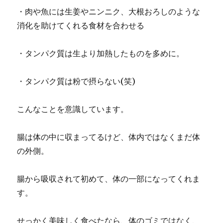
・肉や魚には生姜やニンニク、大根おろしのような
消化を助けてくれる食材を合わせる
・タンパク質は生より加熱したものを多めに。
・タンパク質は粉で摂らない(笑)
こんなことを意識しています。
腸は体の中に収まってるけど、体内ではなくまだ体
の外側。
腸から吸収されて初めて、体の一部になってくれま
す。
せっかく美味しく食べたなら、体のゴミではなく、