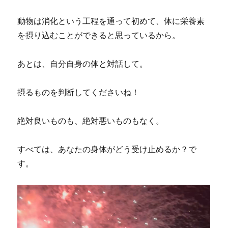
動物は消化という工程を通って初めて、体に栄養素
を摂り込むことができると思っているから。
あとは、自分自身の体と対話して。
摂るものを判断してくださいね！
絶対良いものも、絶対悪いものもなく。
すべては、あなたの身体がどう受け止めるか？で
す。