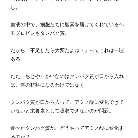
し。
血液の中で、細胞たちに酸素を届けてくれているヘ
モグロビンもタンパク質。
だから「不足したら大変だよね？」ってこれは一理
ある。
ただ、ちとやっかいなのはタンパク質が口から入れ
ば、体の材料になるわけではなく。
タンパク質が口から入って、アミノ酸に変化できて
いないと栄養素として吸収できないのが問題。
食べたタンパク質が、どうやってアミノ酸に変化す
るのか？