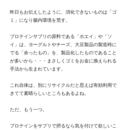
昨日もお伝えしたように、消化できないものは「ゴ
ミ」になり腸内環境を荒す。
プロテインサプリの原料である「ホエイ」や「ソ
イ」は、ヨーグルトやチーズ、大豆製品の製造時に
でる「余ったもの」を、製品化したものであること
が多いから・・・まさしくゴミをお金に換えられる
手法から生まれています。
これ自体は、別にリサイクルだと思えば有効利用で
きてて素晴らしいところもあるよね。
ただ、もう一つ。
プロテインをサプリで摂るなら気を付けて欲しいこ