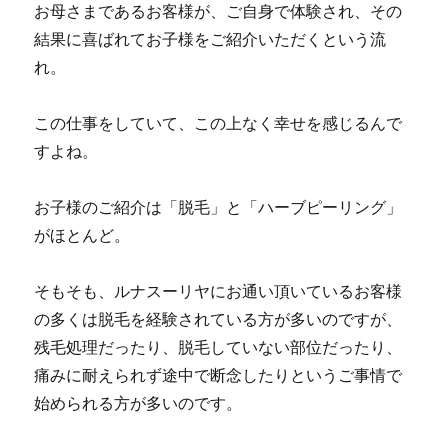
お母さまであるお客様が、ご自身で体験され、その
結果に喜ばれてお子様をご紹介いただくという流
れ。
この仕事をしていて、この上なく幸せを感じるんで
すよね。
お子様のご紹介は「脱毛」と「ハーブピーリング」
がほとんど。
そもそも、ルナスーリヤにお通い頂いているお客様
の多くは脱毛を経験されている方が多いのですが、
残毛処理だったり、脱毛していない部位だったり、
痛みに耐えられず途中で断念したりというご事情で
始められる方が多いのです。