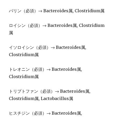
バリン（必須）→ Bacteroides属, Clostridium属
ロイシン（必須）→ Bacteroides属, Clostridium
属
イソロイシン（必須）→ Bacteroides属,
Clostridium属
トレオニン（必須）→ Bacteroides属,
Clostridium属
トリプトファン（必須）→ Bacteroides属,
Clostridium属, Lactobacillus属
ヒスチジン（必須）→ Bacteroides属,