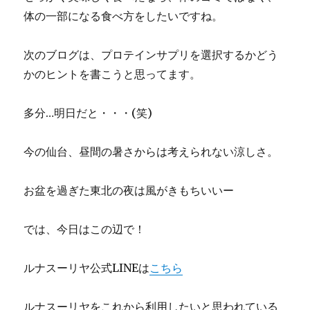
体の一部になる食べ方をしたいですね。
次のブログは、プロテインサプリを選択するかどう
かのヒントを書こうと思ってます。
多分…明日だと・・・(笑)
今の仙台、昼間の暑さからは考えられない涼しさ。
お盆を過ぎた東北の夜は風がきもちいいー
では、今日はこの辺で！
ルナスーリヤ公式LINEは
こちら
ルナスーリヤをこれから利用したいと思われている