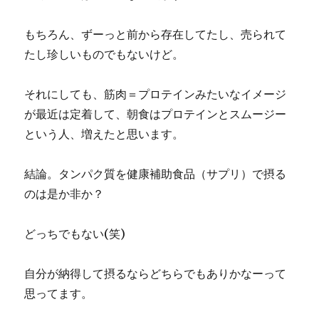
もちろん、ずーっと前から存在してたし、売られて
たし珍しいものでもないけど。
それにしても、筋肉＝プロテインみたいなイメージ
が最近は定着して、朝食はプロテインとスムージー
という人、増えたと思います。
結論。タンパク質を健康補助食品（サプリ）で摂る
のは是か非か？
どっちでもない(笑)
自分が納得して摂るならどちらでもありかなーって
思ってます。