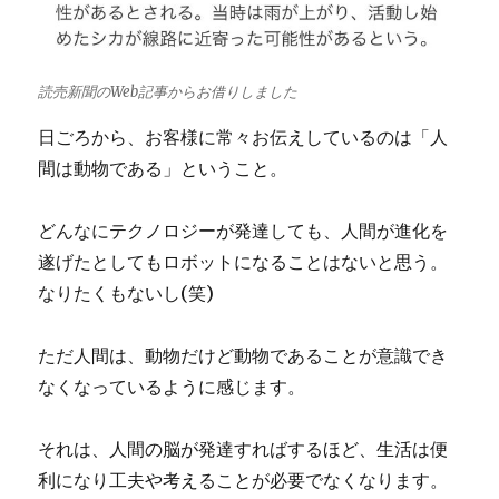
読売新聞のWeb記事からお借りしました
日ごろから、お客様に常々お伝えしているのは「人
間は動物である」ということ。
どんなにテクノロジーが発達しても、人間が進化を
遂げたとしてもロボットになることはないと思う。
なりたくもないし(笑)
ただ人間は、動物だけど動物であることが意識でき
なくなっているように感じます。
それは、人間の脳が発達すればするほど、生活は便
利になり工夫や考えることが必要でなくなります。