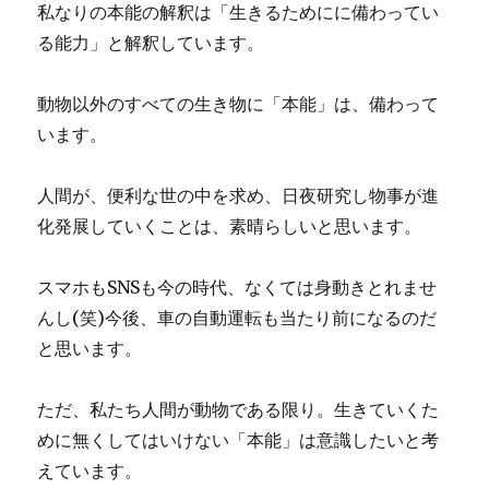
私なりの本能の解釈は「生きるためにに備わってい
る能力」と解釈しています。
動物以外のすべての生き物に「本能」は、備わって
います。
人間が、便利な世の中を求め、日夜研究し物事が進
化発展していくことは、素晴らしいと思います。
スマホもSNSも今の時代、なくては身動きとれませ
んし(笑)今後、車の自動運転も当たり前になるのだ
と思います。
ただ、私たち人間が動物である限り。生きていくた
めに無くしてはいけない「本能」は意識したいと考
えています。