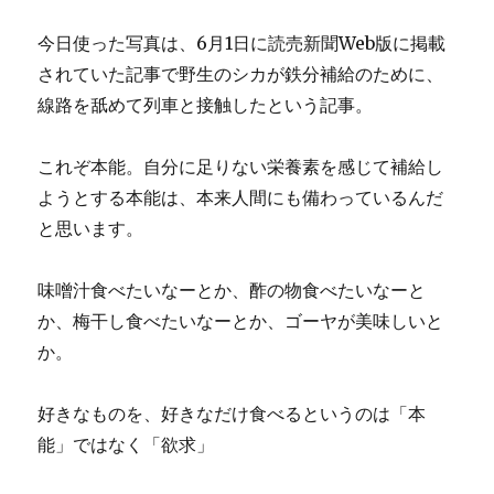
今日使った写真は、6月1日に読売新聞Web版に掲載
されていた記事で野生のシカが鉄分補給のために、
線路を舐めて列車と接触したという記事。
これぞ本能。自分に足りない栄養素を感じて補給し
ようとする本能は、本来人間にも備わっているんだ
と思います。
味噌汁食べたいなーとか、酢の物食べたいなーと
か、梅干し食べたいなーとか、ゴーヤが美味しいと
か。
好きなものを、好きなだけ食べるというのは「本
能」ではなく「欲求」