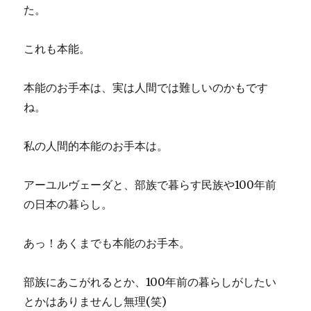
た。
これも本能。
本能のお手本は、実は人間では難しいのかもです
ね。
私の人間的本能のお手本は。
アーユルヴェーダと、部族で暮らす民族や100年前
の日本の暮らし。
あっ！あくまでも本能のお手本。
部族にあこがれるとか、100年前の暮らしがしたい
とかはありませんし無理(笑)