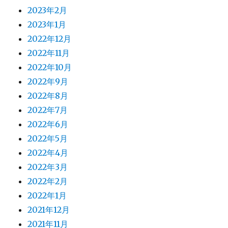
2023年2月
2023年1月
2022年12月
2022年11月
2022年10月
2022年9月
2022年8月
2022年7月
2022年6月
2022年5月
2022年4月
2022年3月
2022年2月
2022年1月
2021年12月
2021年11月