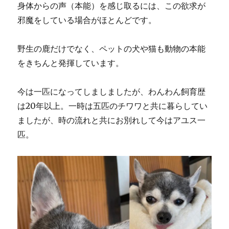
身体からの声（本能）を感じ取るには、この欲求が
邪魔をしている場合がほとんどです。
野生の鹿だけでなく、ペットの犬や猫も動物の本能
をきちんと発揮しています。
今は一匹になってしましましたが、わんわん飼育歴
は20年以上。一時は五匹のチワワと共に暮らしてい
ましたが、時の流れと共にお別れして今はアユス一
匹。