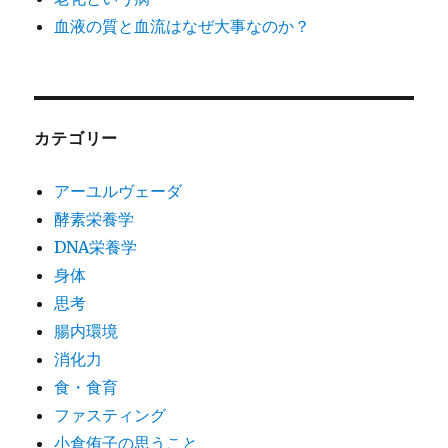
血液の質と血流はなぜ大事なのか？
カテゴリー
アーユルヴェーダ
酵素栄養学
DNA栄養学
身体
思考
腸内環境
消化力
食・食育
ファスティング
小倉侑子の思うこと