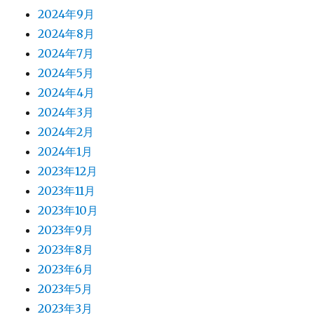
2024年9月
2024年8月
2024年7月
2024年5月
2024年4月
2024年3月
2024年2月
2024年1月
2023年12月
2023年11月
2023年10月
2023年9月
2023年8月
2023年6月
2023年5月
2023年3月