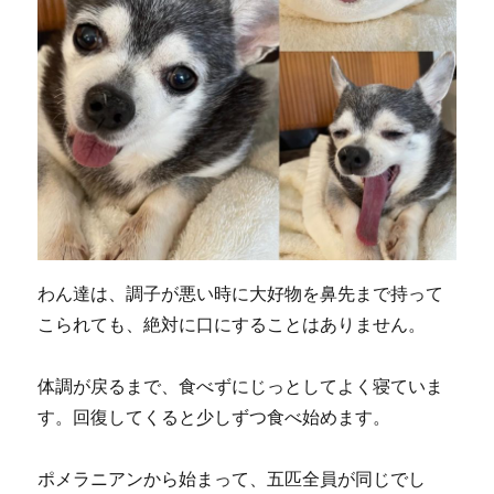
わん達は、調子が悪い時に大好物を鼻先まで持って
こられても、絶対に口にすることはありません。
体調が戻るまで、食べずにじっとしてよく寝ていま
す。回復してくると少しずつ食べ始めます。
ポメラニアンから始まって、五匹全員が同じでし