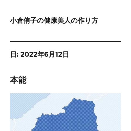
小倉侑子の健康美人の作り方
日:
2022年6月12日
本能