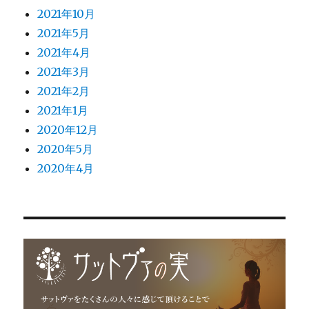
2021年10月
2021年5月
2021年4月
2021年3月
2021年2月
2021年1月
2020年12月
2020年5月
2020年4月